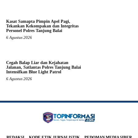
Kasat Samapta Pimpin Apel Pagi,
Tekankan Kekompakan dan Integritas
Personel Polres Tanjung Balai
6 Agustus 2026
Cegah Balap Liar dan Kejahatan
Jalanan, Satlantas Polres Tanjung Balai
Intensifkan Blue Light Patrol
6 Agustus 2026
REDAKSI
KODE ETIK JURNALISTIK
PEDOMAN MEDIA SIBER