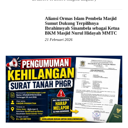
Aliansi Ormas Islam Pembela Masjid
Sumut Dukung Terpilihnya
Ibrahimsyah Sinambela sebagai Ketua
BKM Masjid Nurul Hidayah MMTC
21 Februari 2026