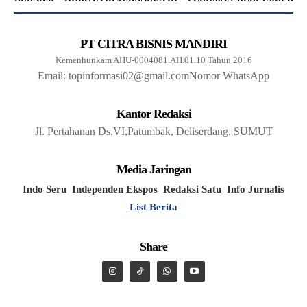
PT CITRA BISNIS MANDIRI
Kemenhunkam AHU-0004081.AH.01.10 Tahun 2016
Email: topinformasi02@gmail.com
Nomor WhatsApp
Kantor Redaksi
Jl. Pertahanan Ds.VI,Patumbak, Deliserdang, SUMUT
Media Jaringan
Indo Seru
Independen Ekspos
Redaksi Satu
Info Jurnalis
List Berita
Share