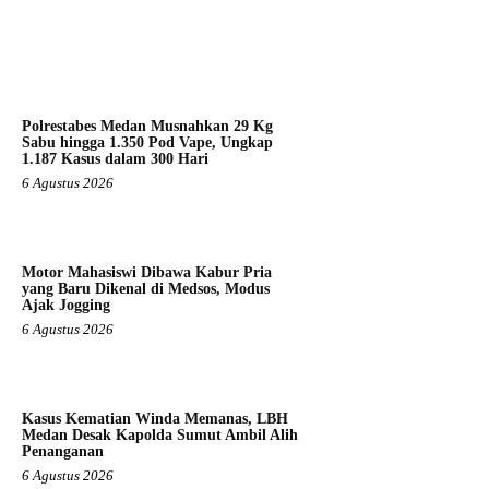
Polrestabes Medan Musnahkan 29 Kg
Sabu hingga 1.350 Pod Vape, Ungkap
1.187 Kasus dalam 300 Hari
6 Agustus 2026
Motor Mahasiswi Dibawa Kabur Pria
yang Baru Dikenal di Medsos, Modus
Ajak Jogging
6 Agustus 2026
Kasus Kematian Winda Memanas, LBH
Medan Desak Kapolda Sumut Ambil Alih
Penanganan
6 Agustus 2026