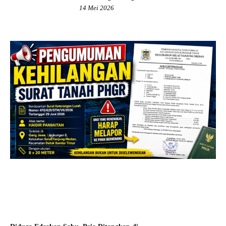
14 Mei 2026