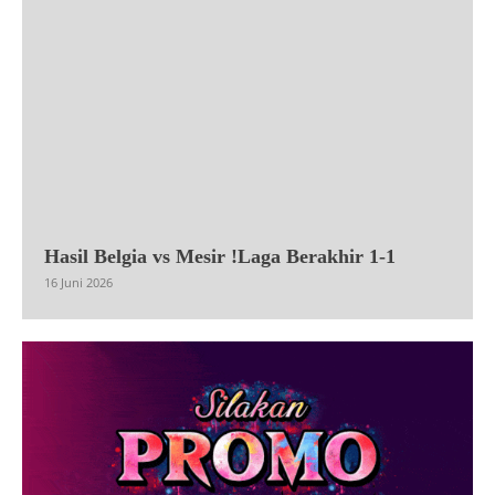
Hasil Belgia vs Mesir !Laga Berakhir 1-1
16 Juni 2026