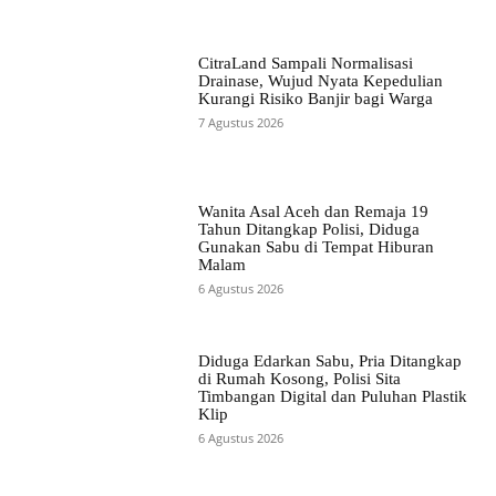
CitraLand Sampali Normalisasi
Drainase, Wujud Nyata Kepedulian
Kurangi Risiko Banjir bagi Warga
7 Agustus 2026
Wanita Asal Aceh dan Remaja 19
Tahun Ditangkap Polisi, Diduga
Gunakan Sabu di Tempat Hiburan
Malam
6 Agustus 2026
Diduga Edarkan Sabu, Pria Ditangkap
di Rumah Kosong, Polisi Sita
Timbangan Digital dan Puluhan Plastik
Klip
6 Agustus 2026