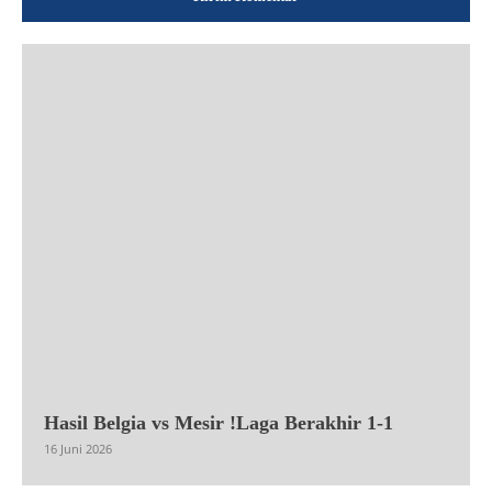
Hasil Belgia vs Mesir !Laga Berakhir 1-1
16 Juni 2026