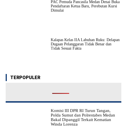
PAC Pemuda Pancasila Medan Denai Buka
Pendaftaran Ketua Baru, Perebutan Kursi
Dimulai
Kalapas Kelas IIA Labuhan Ruku: Delapan
Dugaan Pelanggaran Tidak Benar dan
Tidak Sesuai Fakta
TERPOPULER
Komisi III DPR RI Turun Tangan,
Polda Sumut dan Polrestabes Medan
Bakal Dipanggil Terkait Kematian
Winda Lorenza