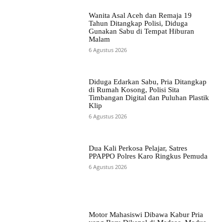
Wanita Asal Aceh dan Remaja 19
Tahun Ditangkap Polisi, Diduga
Gunakan Sabu di Tempat Hiburan
Malam
6 Agustus 2026
Diduga Edarkan Sabu, Pria Ditangkap
di Rumah Kosong, Polisi Sita
Timbangan Digital dan Puluhan Plastik
Klip
6 Agustus 2026
Dua Kali Perkosa Pelajar, Satres
PPAPPO Polres Karo Ringkus Pemuda
6 Agustus 2026
Motor Mahasiswi Dibawa Kabur Pria