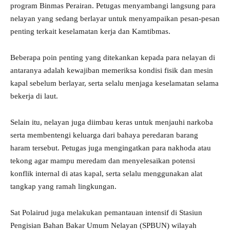
program Binmas Perairan. Petugas menyambangi langsung para
nelayan yang sedang berlayar untuk menyampaikan pesan-pesan
penting terkait keselamatan kerja dan Kamtibmas.
Beberapa poin penting yang ditekankan kepada para nelayan di
antaranya adalah kewajiban memeriksa kondisi fisik dan mesin
kapal sebelum berlayar, serta selalu menjaga keselamatan selama
bekerja di laut.
Selain itu, nelayan juga diimbau keras untuk menjauhi narkoba
serta membentengi keluarga dari bahaya peredaran barang
haram tersebut. Petugas juga mengingatkan para nakhoda atau
tekong agar mampu meredam dan menyelesaikan potensi
konflik internal di atas kapal, serta selalu menggunakan alat
tangkap yang ramah lingkungan.
Sat Polairud juga melakukan pemantauan intensif di Stasiun
Pengisian Bahan Bakar Umum Nelayan (SPBUN) wilayah