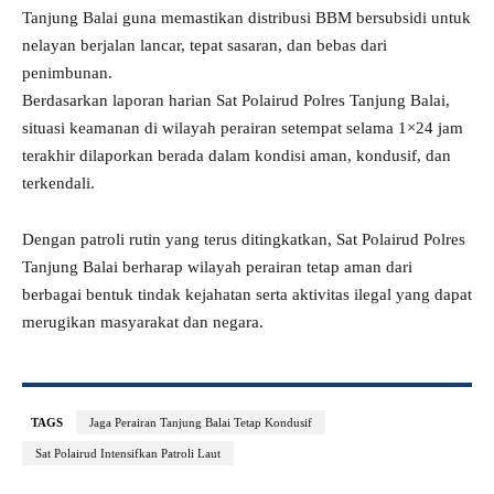
Tanjung Balai guna memastikan distribusi BBM bersubsidi untuk
nelayan berjalan lancar, tepat sasaran, dan bebas dari
penimbunan.
Berdasarkan laporan harian Sat Polairud Polres Tanjung Balai,
situasi keamanan di wilayah perairan setempat selama 1×24 jam
terakhir dilaporkan berada dalam kondisi aman, kondusif, dan
terkendali.
Dengan patroli rutin yang terus ditingkatkan, Sat Polairud Polres
Tanjung Balai berharap wilayah perairan tetap aman dari
berbagai bentuk tindak kejahatan serta aktivitas ilegal yang dapat
merugikan masyarakat dan negara.
TAGS
Jaga Perairan Tanjung Balai Tetap Kondusif
Sat Polairud Intensifkan Patroli Laut