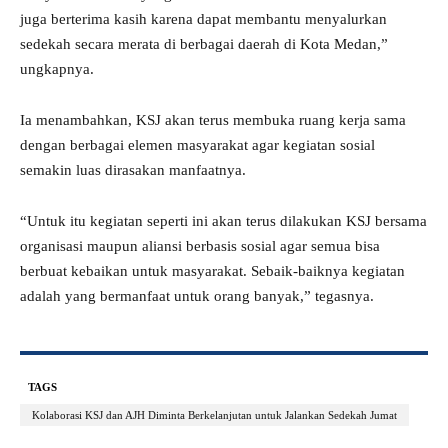
juga berterima kasih karena dapat membantu menyalurkan
sedekah secara merata di berbagai daerah di Kota Medan,”
ungkapnya.
Ia menambahkan, KSJ akan terus membuka ruang kerja sama
dengan berbagai elemen masyarakat agar kegiatan sosial
semakin luas dirasakan manfaatnya.
“Untuk itu kegiatan seperti ini akan terus dilakukan KSJ bersama
organisasi maupun aliansi berbasis sosial agar semua bisa
berbuat kebaikan untuk masyarakat. Sebaik-baiknya kegiatan
adalah yang bermanfaat untuk orang banyak,” tegasnya.
TAGS
Kolaborasi KSJ dan AJH Diminta Berkelanjutan untuk Jalankan Sedekah Jumat