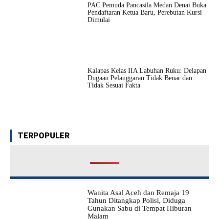
PAC Pemuda Pancasila Medan Denai Buka
Pendaftaran Ketua Baru, Perebutan Kursi
Dimulai
Kalapas Kelas IIA Labuhan Ruku: Delapan
Dugaan Pelanggaran Tidak Benar dan
Tidak Sesuai Fakta
TERPOPULER
Wanita Asal Aceh dan Remaja 19
Tahun Ditangkap Polisi, Diduga
Gunakan Sabu di Tempat Hiburan
Malam