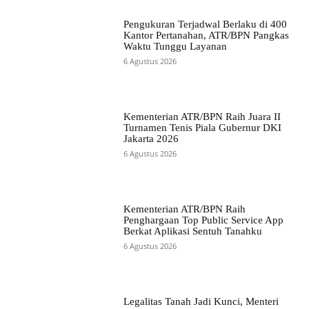
Pengukuran Terjadwal Berlaku di 400
Kantor Pertanahan, ATR/BPN Pangkas
Waktu Tunggu Layanan
6 Agustus 2026
Kementerian ATR/BPN Raih Juara II
Turnamen Tenis Piala Gubernur DKI
Jakarta 2026
6 Agustus 2026
Kementerian ATR/BPN Raih
Penghargaan Top Public Service App
Berkat Aplikasi Sentuh Tanahku
6 Agustus 2026
Legalitas Tanah Jadi Kunci, Menteri