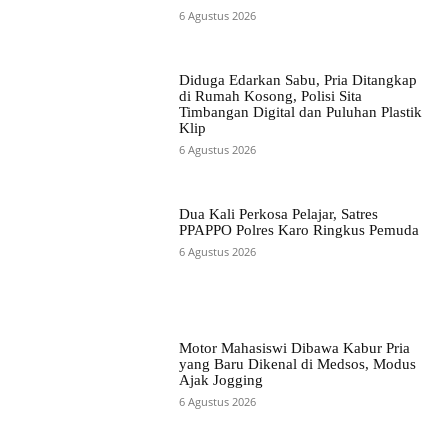
6 Agustus 2026
Diduga Edarkan Sabu, Pria Ditangkap
di Rumah Kosong, Polisi Sita
Timbangan Digital dan Puluhan Plastik
Klip
6 Agustus 2026
Dua Kali Perkosa Pelajar, Satres
PPAPPO Polres Karo Ringkus Pemuda
6 Agustus 2026
Motor Mahasiswi Dibawa Kabur Pria
yang Baru Dikenal di Medsos, Modus
Ajak Jogging
6 Agustus 2026