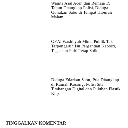
Wanita Asal Aceh dan Remaja 19
Tahun Ditangkap Polisi, Diduga
Gunakan Sabu di Tempat Hiburan
Malam
GP Al Washliyah Minta Publik Tak
Terpengaruh Isu Pergantian Kapolri,
Tegaskan Polri Tetap Solid
Diduga Edarkan Sabu, Pria Ditangkap
di Rumah Kosong, Polisi Sita
Timbangan Digital dan Puluhan Plastik
Klip
TINGGALKAN KOMENTAR