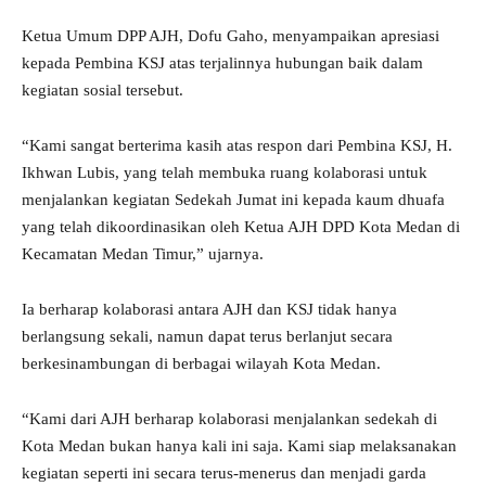
Ketua Umum DPP AJH, Dofu Gaho, menyampaikan apresiasi
kepada Pembina KSJ atas terjalinnya hubungan baik dalam
kegiatan sosial tersebut.
“Kami sangat berterima kasih atas respon dari Pembina KSJ, H.
Ikhwan Lubis, yang telah membuka ruang kolaborasi untuk
menjalankan kegiatan Sedekah Jumat ini kepada kaum dhuafa
yang telah dikoordinasikan oleh Ketua AJH DPD Kota Medan di
Kecamatan Medan Timur,” ujarnya.
Ia berharap kolaborasi antara AJH dan KSJ tidak hanya
berlangsung sekali, namun dapat terus berlanjut secara
berkesinambungan di berbagai wilayah Kota Medan.
“Kami dari AJH berharap kolaborasi menjalankan sedekah di
Kota Medan bukan hanya kali ini saja. Kami siap melaksanakan
kegiatan seperti ini secara terus-menerus dan menjadi garda