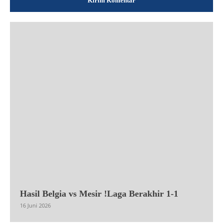
Hasil Belgia vs Mesir !Laga Berakhir 1-1
16 Juni 2026