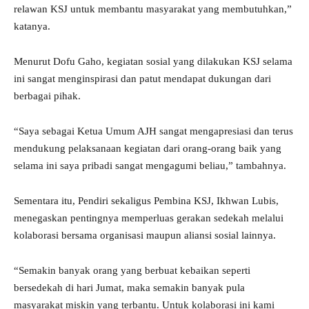
relawan KSJ untuk membantu masyarakat yang membutuhkan,”
katanya.
Menurut Dofu Gaho, kegiatan sosial yang dilakukan KSJ selama
ini sangat menginspirasi dan patut mendapat dukungan dari
berbagai pihak.
“Saya sebagai Ketua Umum AJH sangat mengapresiasi dan terus
mendukung pelaksanaan kegiatan dari orang-orang baik yang
selama ini saya pribadi sangat mengagumi beliau,” tambahnya.
Sementara itu, Pendiri sekaligus Pembina KSJ, Ikhwan Lubis,
menegaskan pentingnya memperluas gerakan sedekah melalui
kolaborasi bersama organisasi maupun aliansi sosial lainnya.
“Semakin banyak orang yang berbuat kebaikan seperti
bersedekah di hari Jumat, maka semakin banyak pula
masyarakat miskin yang terbantu. Untuk kolaborasi ini kami