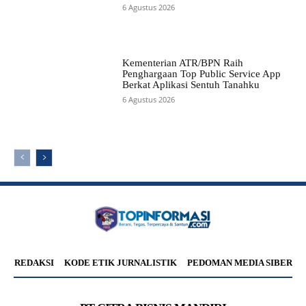
6 Agustus 2026
Kementerian ATR/BPN Raih
Penghargaan Top Public Service App
Berkat Aplikasi Sentuh Tanahku
6 Agustus 2026
REDAKSI
KODE ETIK JURNALISTIK
PEDOMAN MEDIA SIBER