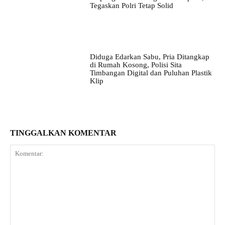
Tegaskan Polri Tetap Solid
Diduga Edarkan Sabu, Pria Ditangkap
di Rumah Kosong, Polisi Sita
Timbangan Digital dan Puluhan Plastik
Klip
TINGGALKAN KOMENTAR