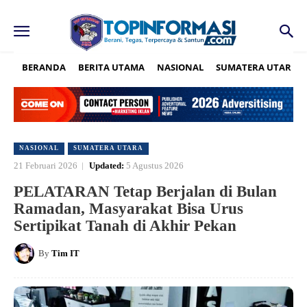
BERANDA
BERITA UTAMA
NASIONAL
SUMATERA UTARA
NASIONAL
SUMATERA UTARA
21 Februari 2026
Updated:
5 Agustus 2026
PELATARAN Tetap Berjalan di Bulan
Ramadan, Masyarakat Bisa Urus
Sertipikat Tanah di Akhir Pekan
By
Tim IT