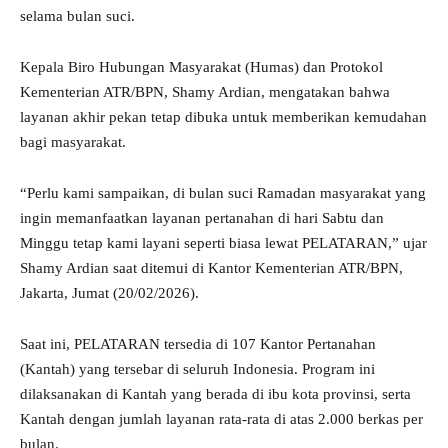
selama bulan suci.
Kepala Biro Hubungan Masyarakat (Humas) dan Protokol
Kementerian ATR/BPN, Shamy Ardian, mengatakan bahwa
layanan akhir pekan tetap dibuka untuk memberikan kemudahan
bagi masyarakat.
“Perlu kami sampaikan, di bulan suci Ramadan masyarakat yang
ingin memanfaatkan layanan pertanahan di hari Sabtu dan
Minggu tetap kami layani seperti biasa lewat PELATARAN,” ujar
Shamy Ardian saat ditemui di Kantor Kementerian ATR/BPN,
Jakarta, Jumat (20/02/2026).
Saat ini, PELATARAN tersedia di 107 Kantor Pertanahan
(Kantah) yang tersebar di seluruh Indonesia. Program ini
dilaksanakan di Kantah yang berada di ibu kota provinsi, serta
Kantah dengan jumlah layanan rata-rata di atas 2.000 berkas per
bulan.