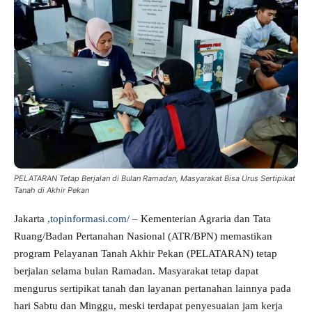
PELATARAN Tetap Berjalan di Bulan Ramadan, Masyarakat Bisa Urus Sertipikat
Tanah di Akhir Pekan
Jakarta
,topinformasi.com/ –
Kementerian Agraria dan Tata
Ruang/Badan Pertanahan Nasional (ATR/BPN) memastikan
program Pelayanan Tanah Akhir Pekan (PELATARAN) tetap
berjalan selama bulan Ramadan. Masyarakat tetap dapat
mengurus sertipikat tanah dan layanan pertanahan lainnya pada
hari Sabtu dan Minggu, meski terdapat penyesuaian jam kerja