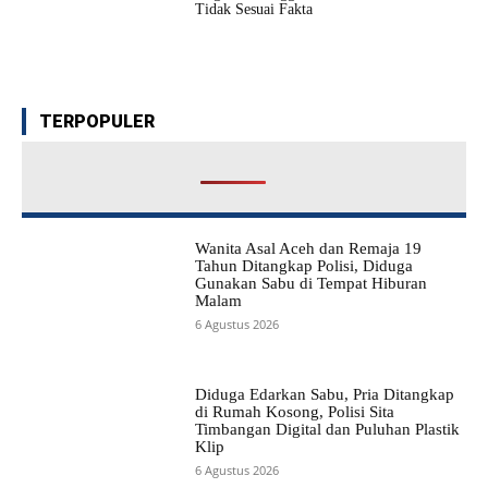
Tidak Sesuai Fakta
TERPOPULER
Wanita Asal Aceh dan Remaja 19
Tahun Ditangkap Polisi, Diduga
Gunakan Sabu di Tempat Hiburan
Malam
6 Agustus 2026
Diduga Edarkan Sabu, Pria Ditangkap
di Rumah Kosong, Polisi Sita
Timbangan Digital dan Puluhan Plastik
Klip
6 Agustus 2026