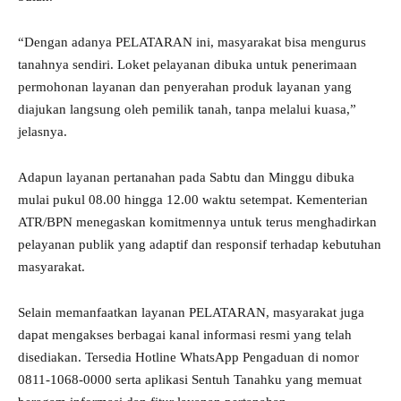
“Dengan adanya PELATARAN ini, masyarakat bisa mengurus
tanahnya sendiri. Loket pelayanan dibuka untuk penerimaan
permohonan layanan dan penyerahan produk layanan yang
diajukan langsung oleh pemilik tanah, tanpa melalui kuasa,”
jelasnya.
Adapun layanan pertanahan pada Sabtu dan Minggu dibuka
mulai pukul 08.00 hingga 12.00 waktu setempat. Kementerian
ATR/BPN menegaskan komitmennya untuk terus menghadirkan
pelayanan publik yang adaptif dan responsif terhadap kebutuhan
masyarakat.
Selain memanfaatkan layanan PELATARAN, masyarakat juga
dapat mengakses berbagai kanal informasi resmi yang telah
disediakan. Tersedia Hotline WhatsApp Pengaduan di nomor
0811-1068-0000 serta aplikasi Sentuh Tanahku yang memuat