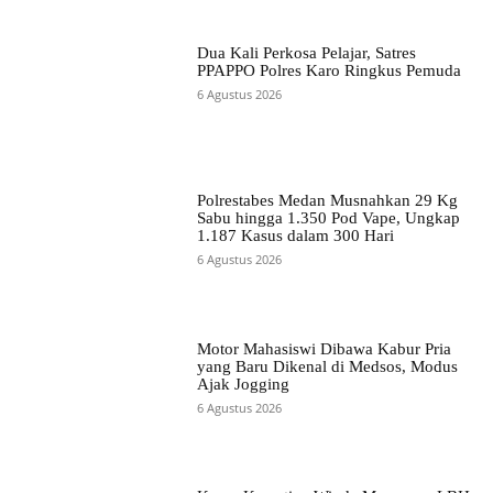
Dua Kali Perkosa Pelajar, Satres
PPAPPO Polres Karo Ringkus Pemuda
6 Agustus 2026
Polrestabes Medan Musnahkan 29 Kg
Sabu hingga 1.350 Pod Vape, Ungkap
1.187 Kasus dalam 300 Hari
6 Agustus 2026
Motor Mahasiswi Dibawa Kabur Pria
yang Baru Dikenal di Medsos, Modus
Ajak Jogging
6 Agustus 2026