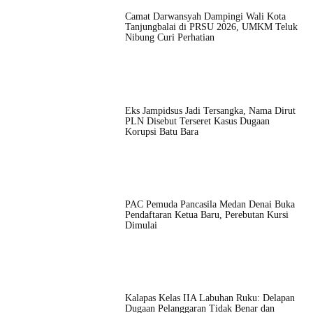
Camat Darwansyah Dampingi Wali Kota
Tanjungbalai di PRSU 2026, UMKM Teluk
Nibung Curi Perhatian
Eks Jampidsus Jadi Tersangka, Nama Dirut
PLN Disebut Terseret Kasus Dugaan
Korupsi Batu Bara
PAC Pemuda Pancasila Medan Denai Buka
Pendaftaran Ketua Baru, Perebutan Kursi
Dimulai
Kalapas Kelas IIA Labuhan Ruku: Delapan
Dugaan Pelanggaran Tidak Benar dan