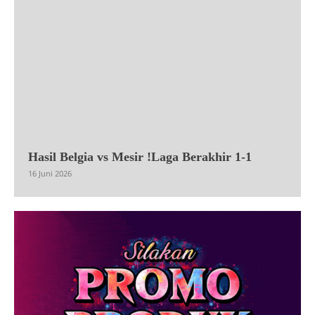
Hasil Belgia vs Mesir !Laga Berakhir 1-1
16 Juni 2026