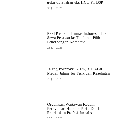
gelar data lahan eks HGU PT BSP
30 Juli 2026
PSSI Pastikan Timnas Indonesia Tak
Sewa Pesawat ke Thailand, Pilih
Penerbangan Komersial
28 Juli 2026
Jelang Porprovsu 2026, 350 Atlet
Medan Jalani Tes Fisik dan Kesehatan
25 Juli 2026
Organisasi Wartawan Kecam
Pernyataan Hotman Paris, Dinilai
Rendahkan Profesi Jurnalis