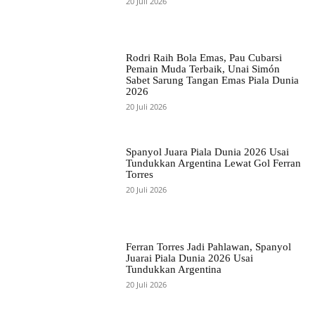
20 Juli 2026
Rodri Raih Bola Emas, Pau Cubarsi
Pemain Muda Terbaik, Unai Simón
Sabet Sarung Tangan Emas Piala Dunia
2026
20 Juli 2026
Spanyol Juara Piala Dunia 2026 Usai
Tundukkan Argentina Lewat Gol Ferran
Torres
20 Juli 2026
Ferran Torres Jadi Pahlawan, Spanyol
Juarai Piala Dunia 2026 Usai
Tundukkan Argentina
20 Juli 2026