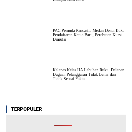
PAC Pemuda Pancasila Medan Denai Buka
Pendaftaran Ketua Baru, Perebutan Kursi
Dimulai
Kalapas Kelas IIA Labuhan Ruku: Delapan
Dugaan Pelanggaran Tidak Benar dan
Tidak Sesuai Fakta
TERPOPULER