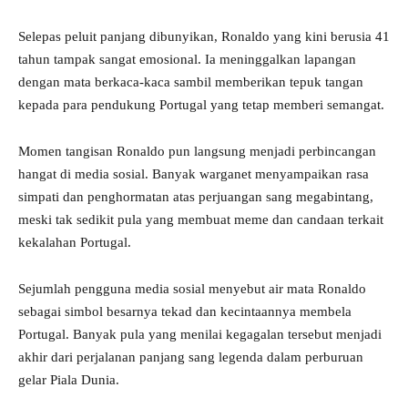
Selepas peluit panjang dibunyikan, Ronaldo yang kini berusia 41
tahun tampak sangat emosional. Ia meninggalkan lapangan
dengan mata berkaca-kaca sambil memberikan tepuk tangan
kepada para pendukung Portugal yang tetap memberi semangat.
Momen tangisan Ronaldo pun langsung menjadi perbincangan
hangat di media sosial. Banyak warganet menyampaikan rasa
simpati dan penghormatan atas perjuangan sang megabintang,
meski tak sedikit pula yang membuat meme dan candaan terkait
kekalahan Portugal.
Sejumlah pengguna media sosial menyebut air mata Ronaldo
sebagai simbol besarnya tekad dan kecintaannya membela
Portugal. Banyak pula yang menilai kegagalan tersebut menjadi
akhir dari perjalanan panjang sang legenda dalam perburuan
gelar Piala Dunia.