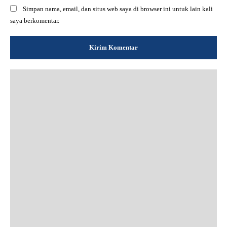
Simpan nama, email, dan situs web saya di browser ini untuk lain kali
saya berkomentar.