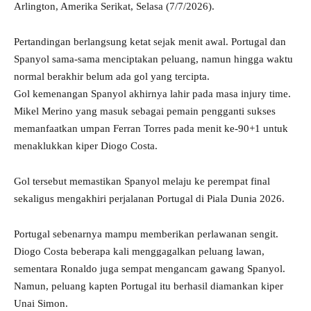
Arlington, Amerika Serikat, Selasa (7/7/2026).
Pertandingan berlangsung ketat sejak menit awal. Portugal dan
Spanyol sama-sama menciptakan peluang, namun hingga waktu
normal berakhir belum ada gol yang tercipta.
Gol kemenangan Spanyol akhirnya lahir pada masa injury time.
Mikel Merino yang masuk sebagai pemain pengganti sukses
memanfaatkan umpan Ferran Torres pada menit ke-90+1 untuk
menaklukkan kiper Diogo Costa.
Gol tersebut memastikan Spanyol melaju ke perempat final
sekaligus mengakhiri perjalanan Portugal di Piala Dunia 2026.
Portugal sebenarnya mampu memberikan perlawanan sengit.
Diogo Costa beberapa kali menggagalkan peluang lawan,
sementara Ronaldo juga sempat mengancam gawang Spanyol.
Namun, peluang kapten Portugal itu berhasil diamankan kiper
Unai Simon.