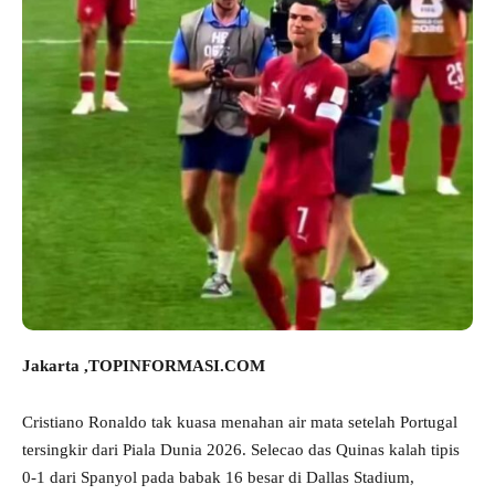
Jakarta ,TOPINFORMASI.COM
Cristiano Ronaldo tak kuasa menahan air mata setelah Portugal
tersingkir dari Piala Dunia 2026. Selecao das Quinas kalah tipis
0-1 dari Spanyol pada babak 16 besar di Dallas Stadium,