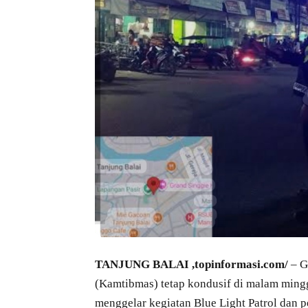
TANJUNG BALAI ,topinformasi.com/
– G
(Kamtibmas) tetap kondusif di malam minggu
menggelar kegiatan Blue Light Patrol dan p