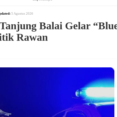
pdated:
5 Agustus 2026
 Tanjung Balai Gelar “Blu
Titik Rawan