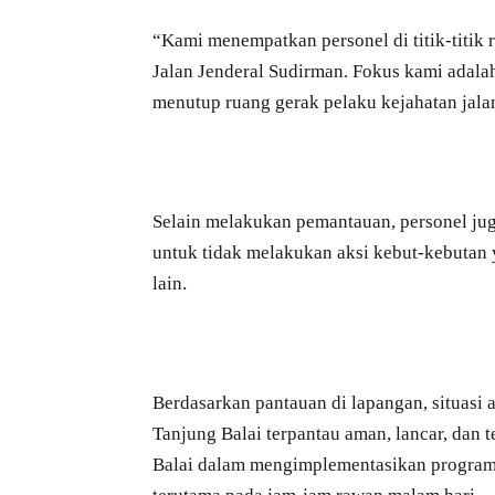
“Kami menempatkan personel di titik-titik
Jalan Jenderal Sudirman. Fokus kami adala
menutup ruang gerak pelaku kejahatan jala
Selain melakukan pemantauan, personel j
untuk tidak melakukan aksi kebut-kebutan 
lain.
Berdasarkan pantauan di lapangan, situasi 
Tanjung Balai terpantau aman, lancar, dan
Balai dalam mengimplementasikan program 