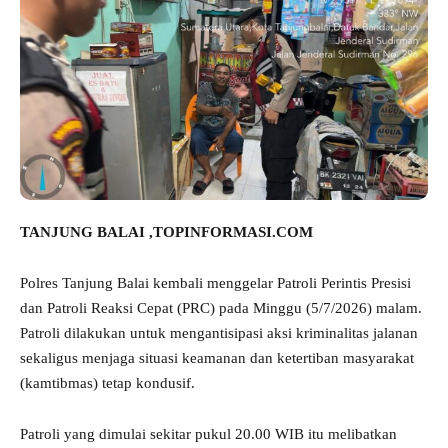
TANJUNG BALAI ,TOPINFORMASI.COM
Polres Tanjung Balai kembali menggelar Patroli Perintis Presisi
dan Patroli Reaksi Cepat (PRC) pada Minggu (5/7/2026) malam.
Patroli dilakukan untuk mengantisipasi aksi kriminalitas jalanan
sekaligus menjaga situasi keamanan dan ketertiban masyarakat
(kamtibmas) tetap kondusif.
Patroli yang dimulai sekitar pukul 20.00 WIB itu melibatkan