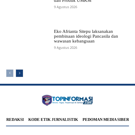
dan Produk UMKM
9 Agustus 2026
Eko Afrianta Sitepu laksanakan
pembinaan ideologi Pancasila dan
wawasan kebangsaan
9 Agustus 2026
REDAKSI
KODE ETIK JURNALISTIK
PEDOMAN MEDIA SIBER