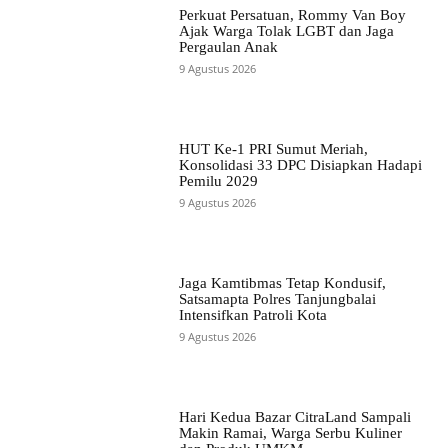
Perkuat Persatuan, Rommy Van Boy
Ajak Warga Tolak LGBT dan Jaga
Pergaulan Anak
9 Agustus 2026
HUT Ke-1 PRI Sumut Meriah,
Konsolidasi 33 DPC Disiapkan Hadapi
Pemilu 2029
9 Agustus 2026
Jaga Kamtibmas Tetap Kondusif,
Satsamapta Polres Tanjungbalai
Intensifkan Patroli Kota
9 Agustus 2026
Hari Kedua Bazar CitraLand Sampali
Makin Ramai, Warga Serbu Kuliner