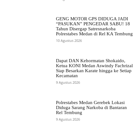
GENG MOTOR GPS DIDUGA JADI
“PASUKAN” PENGEDAR SABU! 18
Tahun Disergap Satresnarkoba
Polrestabes Medan di Rel KA Tembung
10 Agustus 2026
Dapat DAN Kehormatan Shokaido,
Ketua KONI Medan Aswindy Fachrizal
Siap Besarkan Karate hingga ke Setiap
Kecamatan
9 Agustus 2026
Polrestabes Medan Gerebek Lokasi
Diduga Sarang Narkoba di Bantaran
Rel Tembung
9 Agustus 2026