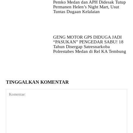
Pemko Medan dan APH Didesak Tutup
Permanen Helen’s Night Mart, Usut
Tuntas Dugaan Kelalaian
GENG MOTOR GPS DIDUGA JADI
“PASUKAN” PENGEDAR SABU! 18
Tahun Disergap Satresnarkoba
Polrestabes Medan di Rel KA Tembung
TINGGALKAN KOMENTAR