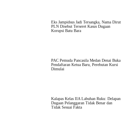
Eks Jampidsus Jadi Tersangka, Nama Dirut
PLN Disebut Terseret Kasus Dugaan
Korupsi Batu Bara
PAC Pemuda Pancasila Medan Denai Buka
Pendaftaran Ketua Baru, Perebutan Kursi
Dimulai
Kalapas Kelas IIA Labuhan Ruku: Delapan
Dugaan Pelanggaran Tidak Benar dan
Tidak Sesuai Fakta