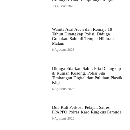
7 Agustus 2026
Wanita Asal Aceh dan Remaja 19
Tahun Ditangkap Polisi, Diduga
Gunakan Sabu di Tempat Hiburan
Malam
6 Agustus 2026
Diduga Edarkan Sabu, Pria Ditangkap
di Rumah Kosong, Polisi Sita
Timbangan Digital dan Puluhan Plastik
Klip
6 Agustus 2026
Dua Kali Perkosa Pelajar, Satres
PPAPPO Polres Karo Ringkus Pemuda
6 Agustus 2026