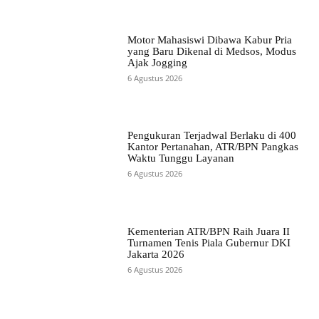
Motor Mahasiswi Dibawa Kabur Pria
yang Baru Dikenal di Medsos, Modus
Ajak Jogging
6 Agustus 2026
Pengukuran Terjadwal Berlaku di 400
Kantor Pertanahan, ATR/BPN Pangkas
Waktu Tunggu Layanan
6 Agustus 2026
Kementerian ATR/BPN Raih Juara II
Turnamen Tenis Piala Gubernur DKI
Jakarta 2026
6 Agustus 2026