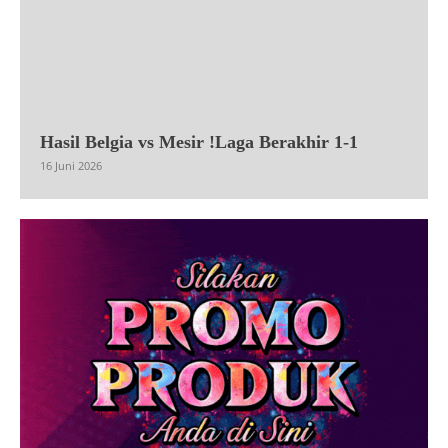
Hasil Belgia vs Mesir !Laga Berakhir 1-1
16 Juni 2026