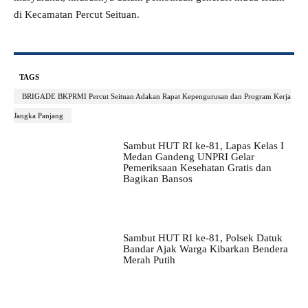
di Kecamatan Percut Seituan.
TAGS
BRIGADE BKPRMI Percut Seituan Adakan Rapat Kepengurusan dan Program Kerja
Jangka Panjang
Sambut HUT RI ke-81, Lapas Kelas I
Medan Gandeng UNPRI Gelar
Pemeriksaan Kesehatan Gratis dan
Bagikan Bansos
Sambut HUT RI ke-81, Polsek Datuk
Bandar Ajak Warga Kibarkan Bendera
Merah Putih