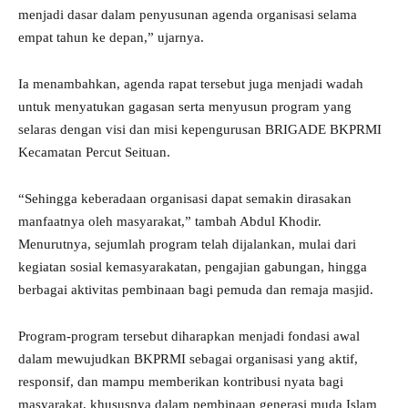
menjadi dasar dalam penyusunan agenda organisasi selama
empat tahun ke depan,” ujarnya.
Ia menambahkan, agenda rapat tersebut juga menjadi wadah
untuk menyatukan gagasan serta menyusun program yang
selaras dengan visi dan misi kepengurusan BRIGADE BKPRMI
Kecamatan Percut Seituan.
“Sehingga keberadaan organisasi dapat semakin dirasakan
manfaatnya oleh masyarakat,” tambah Abdul Khodir.
Menurutnya, sejumlah program telah dijalankan, mulai dari
kegiatan sosial kemasyarakatan, pengajian gabungan, hingga
berbagai aktivitas pembinaan bagi pemuda dan remaja masjid.
Program-program tersebut diharapkan menjadi fondasi awal
dalam mewujudkan BKPRMI sebagai organisasi yang aktif,
responsif, dan mampu memberikan kontribusi nyata bagi
masyarakat, khususnya dalam pembinaan generasi muda Islam