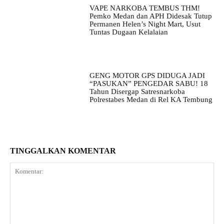
VAPE NARKOBA TEMBUS THM!
Pemko Medan dan APH Didesak Tutup
Permanen Helen’s Night Mart, Usut
Tuntas Dugaan Kelalaian
GENG MOTOR GPS DIDUGA JADI
“PASUKAN” PENGEDAR SABU! 18
Tahun Disergap Satresnarkoba
Polrestabes Medan di Rel KA Tembung
TINGGALKAN KOMENTAR