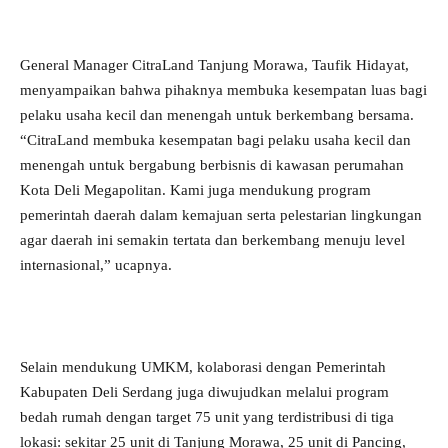
General Manager CitraLand Tanjung Morawa, Taufik Hidayat,
menyampaikan bahwa pihaknya membuka kesempatan luas bagi
pelaku usaha kecil dan menengah untuk berkembang bersama.
“CitraLand membuka kesempatan bagi pelaku usaha kecil dan
menengah untuk bergabung berbisnis di kawasan perumahan
Kota Deli Megapolitan. Kami juga mendukung program
pemerintah daerah dalam kemajuan serta pelestarian lingkungan
agar daerah ini semakin tertata dan berkembang menuju level
internasional,” ucapnya.
Selain mendukung UMKM, kolaborasi dengan Pemerintah
Kabupaten Deli Serdang juga diwujudkan melalui program
bedah rumah dengan target 75 unit yang terdistribusi di tiga
lokasi: sekitar 25 unit di Tanjung Morawa, 25 unit di Pancing,