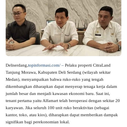
Deliserdang,
topinformasi.com/ –
Pelaku properti CitraLand
Tanjung Morawa, Kabupaten Deli Serdang (wilayah sekitar
Medan), menyampaikan bahwa ruko-ruko yang tengah
dikembangkan diharapkan dapat menyerap tenaga kerja dalam
jumlah besar dan menjadi kawasan ekonomi baru. Saat ini,
tenant pertama yaitu Alfamart telah beroperasi dengan sekitar 20
karyawan. Jika seluruh 100 unit ruko beraktivitas (sebagai
kantor, toko, atau kios), diharapkan dapat memberikan dampak
signifikan bagi perekonomian lokal.