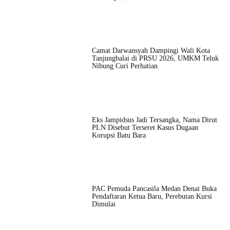
Camat Darwansyah Dampingi Wali Kota
Tanjungbalai di PRSU 2026, UMKM Teluk
Nibung Curi Perhatian
Eks Jampidsus Jadi Tersangka, Nama Dirut
PLN Disebut Terseret Kasus Dugaan
Korupsi Batu Bara
PAC Pemuda Pancasila Medan Denai Buka
Pendaftaran Ketua Baru, Perebutan Kursi
Dimulai