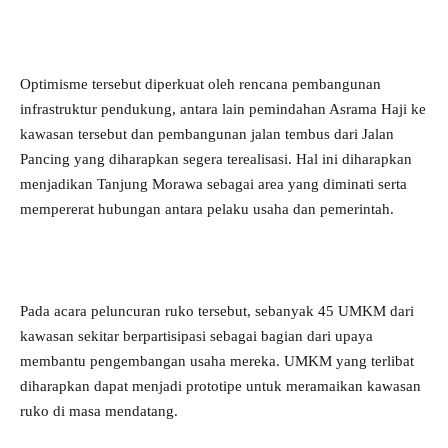
Optimisme tersebut diperkuat oleh rencana pembangunan
infrastruktur pendukung, antara lain pemindahan Asrama Haji ke
kawasan tersebut dan pembangunan jalan tembus dari Jalan
Pancing yang diharapkan segera terealisasi. Hal ini diharapkan
menjadikan Tanjung Morawa sebagai area yang diminati serta
mempererat hubungan antara pelaku usaha dan pemerintah.
Pada acara peluncuran ruko tersebut, sebanyak 45 UMKM dari
kawasan sekitar berpartisipasi sebagai bagian dari upaya
membantu pengembangan usaha mereka. UMKM yang terlibat
diharapkan dapat menjadi prototipe untuk meramaikan kawasan
ruko di masa mendatang.