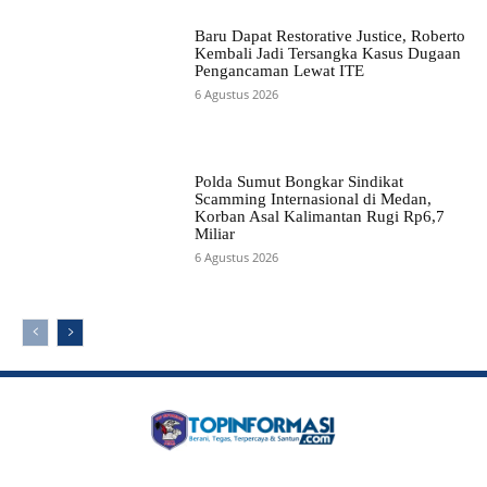
Baru Dapat Restorative Justice, Roberto
Kembali Jadi Tersangka Kasus Dugaan
Pengancaman Lewat ITE
6 Agustus 2026
Polda Sumut Bongkar Sindikat
Scamming Internasional di Medan,
Korban Asal Kalimantan Rugi Rp6,7
Miliar
6 Agustus 2026