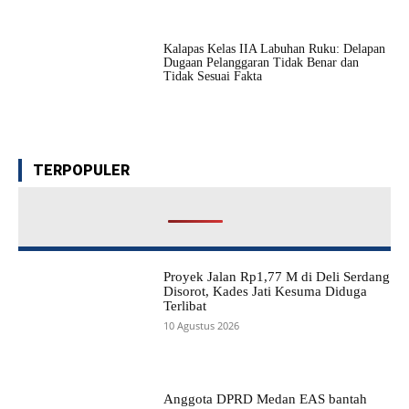
Kalapas Kelas IIA Labuhan Ruku: Delapan
Dugaan Pelanggaran Tidak Benar dan
Tidak Sesuai Fakta
TERPOPULER
Proyek Jalan Rp1,77 M di Deli Serdang
Disorot, Kades Jati Kesuma Diduga
Terlibat
10 Agustus 2026
Anggota DPRD Medan EAS bantah