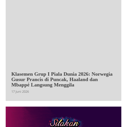
Klasemen Grup I Piala Dunia 2026: Norwegia
Gusur Prancis di Puncak, Haaland dan
Mbappé Langsung Menggila
17 Juni 2026