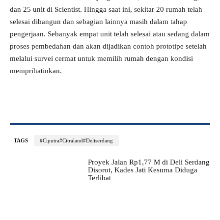
dan 25 unit di Scientist. Hingga saat ini, sekitar 20 rumah telah
selesai dibangun dan sebagian lainnya masih dalam tahap
pengerjaan. Sebanyak empat unit telah selesai atau sedang dalam
proses pembedahan dan akan dijadikan contoh prototipe setelah
melalui survei cermat untuk memilih rumah dengan kondisi
memprihatinkan.
TAGS
#Ciputra#Citraland#Deliserdang
Proyek Jalan Rp1,77 M di Deli Serdang
Disorot, Kades Jati Kesuma Diduga
Terlibat