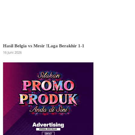
Hasil Belgia vs Mesir !Laga Berakhir 1-1
16 Juni 2026