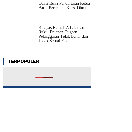
Denai Buka Pendaftaran Ketua
Baru, Perebutan Kursi Dimulai
Kalapas Kelas IIA Labuhan
Ruku: Delapan Dugaan
Pelanggaran Tidak Benar dan
Tidak Sesuai Fakta
TERPOPULER