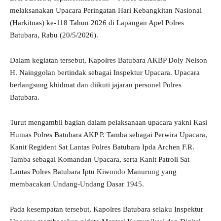
melaksanakan Upacara Peringatan Hari Kebangkitan Nasional
(Harkitnas) ke-118 Tahun 2026 di Lapangan Apel Polres
Batubara, Rabu (20/5/2026).
Dalam kegiatan tersebut, Kapolres Batubara AKBP Doly Nelson
H. Nainggolan bertindak sebagai Inspektur Upacara. Upacara
berlangsung khidmat dan diikuti jajaran personel Polres
Batubara.
Turut mengambil bagian dalam pelaksanaan upacara yakni Kasi
Humas Polres Batubara AKP P. Tamba sebagai Perwira Upacara,
Kanit Regident Sat Lantas Polres Batubara Ipda Archen F.R.
Tamba sebagai Komandan Upacara, serta Kanit Patroli Sat
Lantas Polres Batubara Iptu Kiwondo Manurung yang
membacakan Undang-Undang Dasar 1945.
Pada kesempatan tersebut, Kapolres Batubara selaku Inspektur