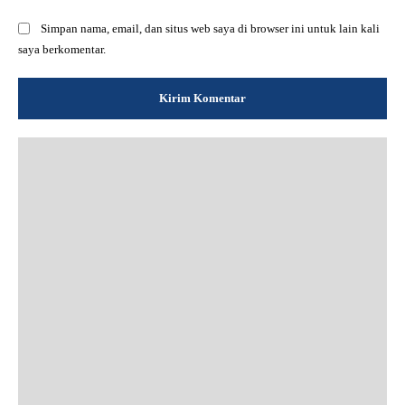
Simpan nama, email, dan situs web saya di browser ini untuk lain kali
saya berkomentar.