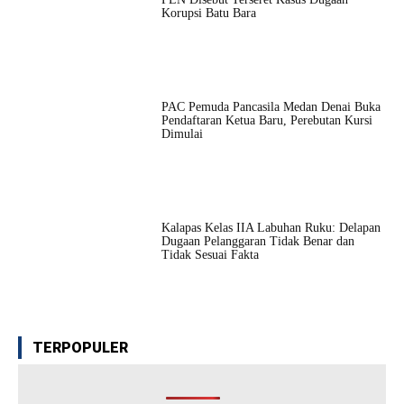
Korupsi Batu Bara
PAC Pemuda Pancasila Medan Denai Buka
Pendaftaran Ketua Baru, Perebutan Kursi
Dimulai
Kalapas Kelas IIA Labuhan Ruku: Delapan
Dugaan Pelanggaran Tidak Benar dan
Tidak Sesuai Fakta
TERPOPULER