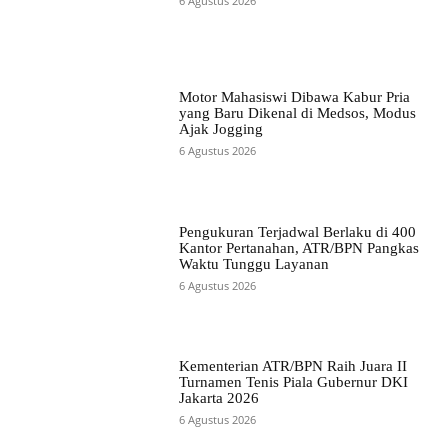
6 Agustus 2026
Motor Mahasiswi Dibawa Kabur Pria
yang Baru Dikenal di Medsos, Modus
Ajak Jogging
6 Agustus 2026
Pengukuran Terjadwal Berlaku di 400
Kantor Pertanahan, ATR/BPN Pangkas
Waktu Tunggu Layanan
6 Agustus 2026
Kementerian ATR/BPN Raih Juara II
Turnamen Tenis Piala Gubernur DKI
Jakarta 2026
6 Agustus 2026