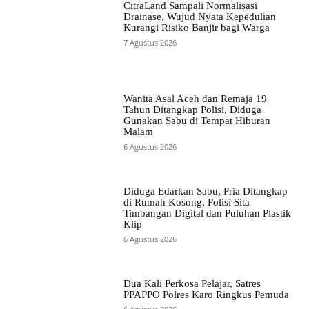
CitraLand Sampali Normalisasi
Drainase, Wujud Nyata Kepedulian
Kurangi Risiko Banjir bagi Warga
7 Agustus 2026
Wanita Asal Aceh dan Remaja 19
Tahun Ditangkap Polisi, Diduga
Gunakan Sabu di Tempat Hiburan
Malam
6 Agustus 2026
Diduga Edarkan Sabu, Pria Ditangkap
di Rumah Kosong, Polisi Sita
Timbangan Digital dan Puluhan Plastik
Klip
6 Agustus 2026
Dua Kali Perkosa Pelajar, Satres
PPAPPO Polres Karo Ringkus Pemuda