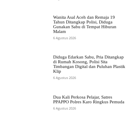
Wanita Asal Aceh dan Remaja 19
Tahun Ditangkap Polisi, Diduga
Gunakan Sabu di Tempat Hiburan
Malam
6 Agustus 2026
Diduga Edarkan Sabu, Pria Ditangkap
di Rumah Kosong, Polisi Sita
Timbangan Digital dan Puluhan Plastik
Klip
6 Agustus 2026
Dua Kali Perkosa Pelajar, Satres
PPAPPO Polres Karo Ringkus Pemuda
6 Agustus 2026