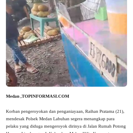
Medan ,TOPINFORMASI.COM
Korban pengeroyokan dan penganiayaan, Raihan Pratama (21),
mendesak Polsek Medan Labuhan segera menangkap para
pelaku yang diduga mengeroyok dirinya di Jalan Rumah Potong