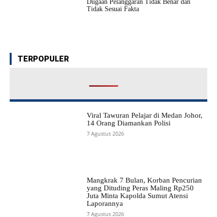
Dugaan Pelanggaran Tidak Benar dan
Tidak Sesuai Fakta
TERPOPULER
Viral Tawuran Pelajar di Medan Johor,
14 Orang Diamankan Polisi
7 Agustus 2026
Mangkrak 7 Bulan, Korban Pencurian
yang Dituding Peras Maling Rp250
Juta Minta Kapolda Sumut Atensi
Laporannya
7 Agustus 2026