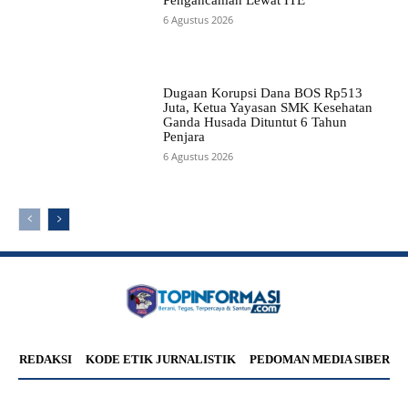
6 Agustus 2026
Dugaan Korupsi Dana BOS Rp513
Juta, Ketua Yayasan SMK Kesehatan
Ganda Husada Dituntut 6 Tahun
Penjara
6 Agustus 2026
REDAKSI
KODE ETIK JURNALISTIK
PEDOMAN MEDIA SIBER