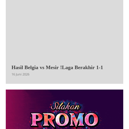
Hasil Belgia vs Mesir !Laga Berakhir 1-1
16 Juni 2026