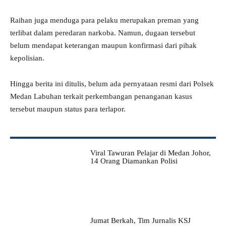
Raihan juga menduga para pelaku merupakan preman yang
terlibat dalam peredaran narkoba. Namun, dugaan tersebut
belum mendapat keterangan maupun konfirmasi dari pihak
kepolisian.
Hingga berita ini ditulis, belum ada pernyataan resmi dari Polsek
Medan Labuhan terkait perkembangan penanganan kasus
tersebut maupun status para terlapor.
Viral Tawuran Pelajar di Medan Johor,
14 Orang Diamankan Polisi
Jumat Berkah, Tim Jurnalis KSJ