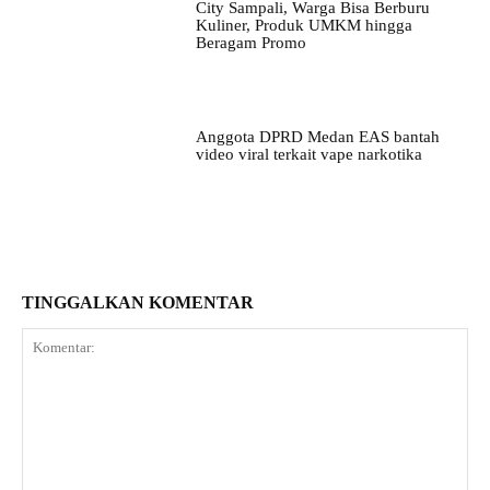
City Sampali, Warga Bisa Berburu
Kuliner, Produk UMKM hingga
Beragam Promo
Anggota DPRD Medan EAS bantah
video viral terkait vape narkotika
TINGGALKAN KOMENTAR