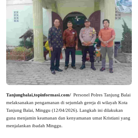
Tanjungbalai,topinformasi.com/
Personel Polres Tanjung Balai
melaksanakan pengamanan di sejumlah gereja di wilayah Kota
Tanjung Balai, Minggu (12/04/2026). Langkah ini dilakukan
guna menjamin keamanan dan kenyamanan umat Kristiani yang
menjalankan ibadah Minggu.