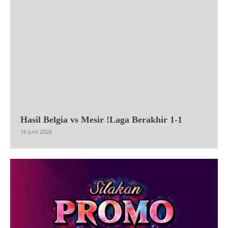
Hasil Belgia vs Mesir !Laga Berakhir 1-1
16 Juni 2026