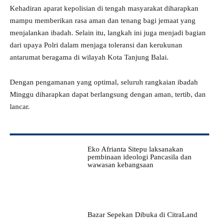
Kehadiran aparat kepolisian di tengah masyarakat diharapkan
mampu memberikan rasa aman dan tenang bagi jemaat yang
menjalankan ibadah. Selain itu, langkah ini juga menjadi bagian
dari upaya Polri dalam menjaga toleransi dan kerukunan
antarumat beragama di wilayah Kota Tanjung Balai.
Dengan pengamanan yang optimal, seluruh rangkaian ibadah
Minggu diharapkan dapat berlangsung dengan aman, tertib, dan
lancar.
Eko Afrianta Sitepu laksanakan
pembinaan ideologi Pancasila dan
wawasan kebangsaan
Bazar Sepekan Dibuka di CitraLand