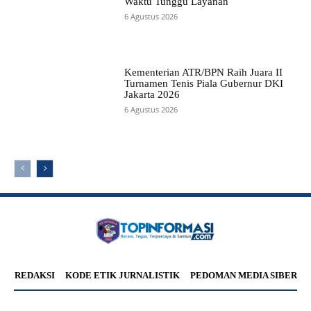
Waktu Tunggu Layanan
6 Agustus 2026
Kementerian ATR/BPN Raih Juara II
Turnamen Tenis Piala Gubernur DKI
Jakarta 2026
6 Agustus 2026
REDAKSI
KODE ETIK JURNALISTIK
PEDOMAN MEDIA SIBER