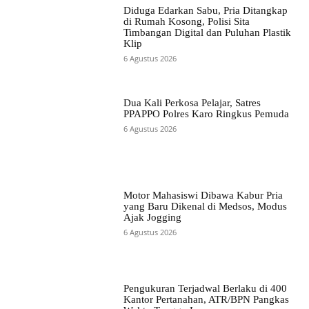
Diduga Edarkan Sabu, Pria Ditangkap
di Rumah Kosong, Polisi Sita
Timbangan Digital dan Puluhan Plastik
Klip
6 Agustus 2026
Dua Kali Perkosa Pelajar, Satres
PPAPPO Polres Karo Ringkus Pemuda
6 Agustus 2026
Motor Mahasiswi Dibawa Kabur Pria
yang Baru Dikenal di Medsos, Modus
Ajak Jogging
6 Agustus 2026
Pengukuran Terjadwal Berlaku di 400
Kantor Pertanahan, ATR/BPN Pangkas