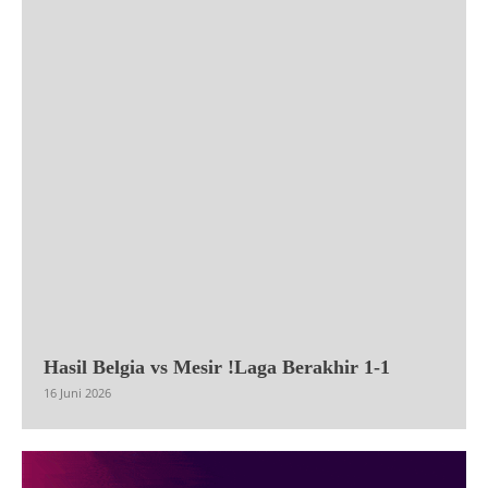
Hasil Belgia vs Mesir !Laga Berakhir 1-1
16 Juni 2026