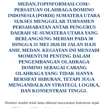
MEDAN,TOPINFORMASI.COM/-
PERSATUAN OLAHRAGA DOMINO
INDONESIA (PORDI) SUMATERA UTARA
SUKSES MENGGELAR TURNAMEN
PERSAHABATAN ANTAR PENGURUS
DAERAH SE-SUMATERA UTARA YANG
BERLANGSUNG MERIAH PADA 30
HINGGA 31 MEI 2026 DI JALAN HAJI
ANIF, MEDAN. KEGIATAN INI MENJADI
MOMENTUM PENTING DALAM
PENGEMBANGAN OLAHRAGA
DOMINO SEBAGAI CABANG
OLAHRAGA YANG TIDAK HANYA
BERSIFAT HIBURAN, TETAPI JUGA
MENGANDALKAN STRATEGI, LOGIKA,
DAN KONSENTRASI TINGGI.
Domino sendiri telah lama dikenal masyarakat Indonesia sejak