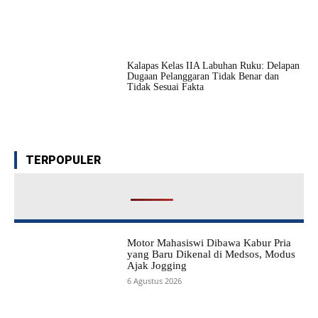
Kalapas Kelas IIA Labuhan Ruku: Delapan
Dugaan Pelanggaran Tidak Benar dan
Tidak Sesuai Fakta
TERPOPULER
Motor Mahasiswi Dibawa Kabur Pria
yang Baru Dikenal di Medsos, Modus
Ajak Jogging
6 Agustus 2026