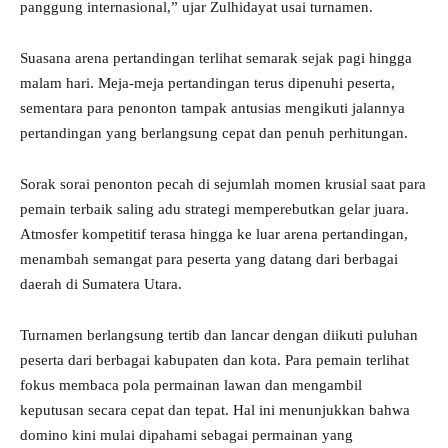
panggung internasional,” ujar Zulhidayat usai turnamen.
Suasana arena pertandingan terlihat semarak sejak pagi hingga
malam hari. Meja-meja pertandingan terus dipenuhi peserta,
sementara para penonton tampak antusias mengikuti jalannya
pertandingan yang berlangsung cepat dan penuh perhitungan.
Sorak sorai penonton pecah di sejumlah momen krusial saat para
pemain terbaik saling adu strategi memperebutkan gelar juara.
Atmosfer kompetitif terasa hingga ke luar arena pertandingan,
menambah semangat para peserta yang datang dari berbagai
daerah di Sumatera Utara.
Turnamen berlangsung tertib dan lancar dengan diikuti puluhan
peserta dari berbagai kabupaten dan kota. Para pemain terlihat
fokus membaca pola permainan lawan dan mengambil
keputusan secara cepat dan tepat. Hal ini menunjukkan bahwa
domino kini mulai dipahami sebagai permainan yang