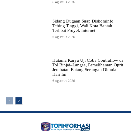
6 Agustus 2026
Sidang Dugaan Suap Diskominfo
Tebing Tinggi, Wali Kota Bantah
Terlibat Proyek Internet
6 Agustus 2026
Hutama Karya Uji Coba Contraflow di
Tol Binjai–Langsa, Pemeliharaan Oprit
Jembatan Batang Serangan Dimulai
Hari Ini
6 Agustus 2026