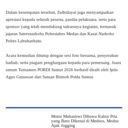
Dalam kesempatan tersebut, Zulhidayat juga menyampaikan
apresiasi kepada seluruh peserta, panitia pelaksana, serta para
sponsor yang telah mendukung suksesnya kegiatan, termasuk
jajaran Satresnarkoba Polrestabes Medan dan Kasat Narkoba
Polres Labuhanbatu.
Acara kemudian ditutup dengan sesi foto bersama, penyerahan
hadiah, serta piagam penghargaan kepada para pemenang. Juara
umum Turnamen PORDI Sumut 2026 berhasil diraih oleh Ipda
Agus Gunawan dari Satuan Brimob Polda Sumut.
Motor Mahasiswi Dibawa Kabur Pria
yang Baru Dikenal di Medsos, Modus
Ajak Jogging