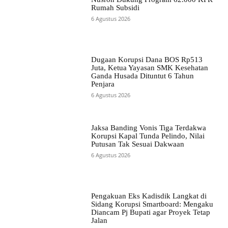
Rumah Subsidi
6 Agustus 2026
Dugaan Korupsi Dana BOS Rp513
Juta, Ketua Yayasan SMK Kesehatan
Ganda Husada Dituntut 6 Tahun
Penjara
6 Agustus 2026
Jaksa Banding Vonis Tiga Terdakwa
Korupsi Kapal Tunda Pelindo, Nilai
Putusan Tak Sesuai Dakwaan
6 Agustus 2026
Pengakuan Eks Kadisdik Langkat di
Sidang Korupsi Smartboard: Mengaku
Diancam Pj Bupati agar Proyek Tetap
Jalan