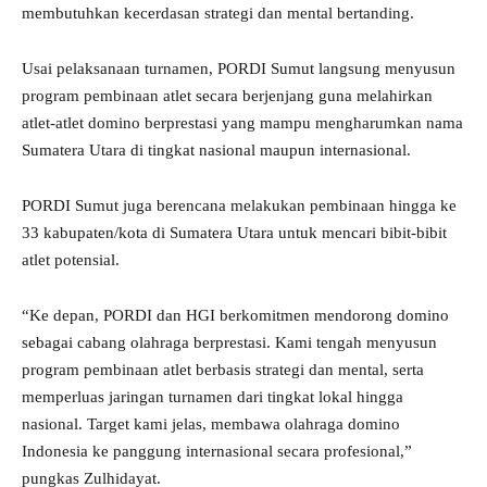
membutuhkan kecerdasan strategi dan mental bertanding.
Usai pelaksanaan turnamen, PORDI Sumut langsung menyusun
program pembinaan atlet secara berjenjang guna melahirkan
atlet-atlet domino berprestasi yang mampu mengharumkan nama
Sumatera Utara di tingkat nasional maupun internasional.
PORDI Sumut juga berencana melakukan pembinaan hingga ke
33 kabupaten/kota di Sumatera Utara untuk mencari bibit-bibit
atlet potensial.
“Ke depan, PORDI dan HGI berkomitmen mendorong domino
sebagai cabang olahraga berprestasi. Kami tengah menyusun
program pembinaan atlet berbasis strategi dan mental, serta
memperluas jaringan turnamen dari tingkat lokal hingga
nasional. Target kami jelas, membawa olahraga domino
Indonesia ke panggung internasional secara profesional,”
pungkas Zulhidayat.