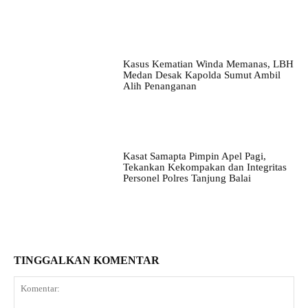
Kasus Kematian Winda Memanas, LBH
Medan Desak Kapolda Sumut Ambil
Alih Penanganan
Kasat Samapta Pimpin Apel Pagi,
Tekankan Kekompakan dan Integritas
Personel Polres Tanjung Balai
TINGGALKAN KOMENTAR