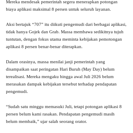
Mereka mendesak pemerintah segera menerapkan potongan
biaya aplikasi maksimal 8 persen untuk seluruh layanan.
Aksi bertajuk “707” itu diikuti pengemudi dari berbagai aplikasi,
tidak hanya Gojek dan Grab. Massa membawa sedikitnya tujuh
tuntutan, dengan fokus utama meminta kebijakan pemotongan
aplikasi 8 persen benar-benar diterapkan.
Dalam orasinya, massa menilai janji pemerintah yang
disampaikan saat peringatan Hari Buruh (May Day) belum
terealisasi. Mereka mengaku hingga awal Juli 2026 belum
merasakan dampak kebijakan tersebut terhadap pendapatan
pengemudi.
“Sudah satu minggu memasuki Juli, tetapi potongan aplikasi 8
persen belum kami rasakan. Pendapatan pengemudi masih
belum membaik,” ujar salah seorang orator.