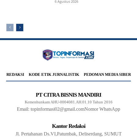
6 Agustus 2026
REDAKSI
KODE ETIK JURNALISTIK
PEDOMAN MEDIA SIBER
PT CITRA BISNIS MANDIRI
Kemenhunkam AHU-0004081.AH.01.10 Tahun 2016
Email: topinformasi02@gmail.com
Nomor WhatsApp
Kantor Redaksi
Jl. Pertahanan Ds.VI,Patumbak, Deliserdang, SUMUT