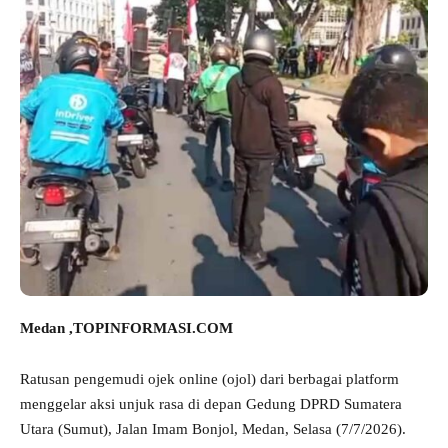
Medan ,TOPINFORMASI.COM
Ratusan pengemudi ojek online (ojol) dari berbagai platform
menggelar aksi unjuk rasa di depan Gedung DPRD Sumatera
Utara (Sumut), Jalan Imam Bonjol, Medan, Selasa (7/7/2026).