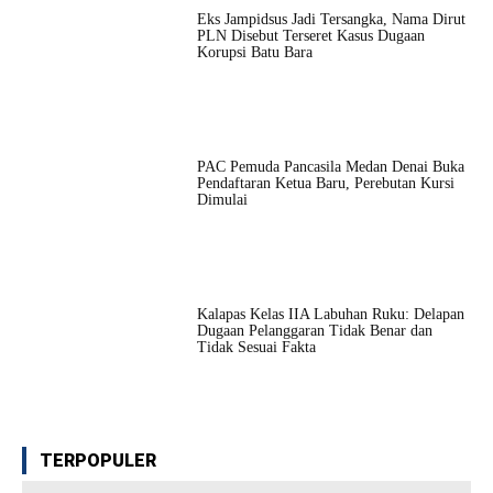
Eks Jampidsus Jadi Tersangka, Nama Dirut
PLN Disebut Terseret Kasus Dugaan
Korupsi Batu Bara
PAC Pemuda Pancasila Medan Denai Buka
Pendaftaran Ketua Baru, Perebutan Kursi
Dimulai
Kalapas Kelas IIA Labuhan Ruku: Delapan
Dugaan Pelanggaran Tidak Benar dan
Tidak Sesuai Fakta
TERPOPULER