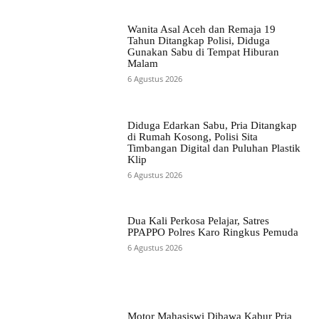
Wanita Asal Aceh dan Remaja 19
Tahun Ditangkap Polisi, Diduga
Gunakan Sabu di Tempat Hiburan
Malam
6 Agustus 2026
Diduga Edarkan Sabu, Pria Ditangkap
di Rumah Kosong, Polisi Sita
Timbangan Digital dan Puluhan Plastik
Klip
6 Agustus 2026
Dua Kali Perkosa Pelajar, Satres
PPAPPO Polres Karo Ringkus Pemuda
6 Agustus 2026
Motor Mahasiswi Dibawa Kabur Pria