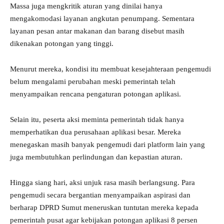
Massa juga mengkritik aturan yang dinilai hanya
mengakomodasi layanan angkutan penumpang. Sementara
layanan pesan antar makanan dan barang disebut masih
dikenakan potongan yang tinggi.
Menurut mereka, kondisi itu membuat kesejahteraan pengemudi
belum mengalami perubahan meski pemerintah telah
menyampaikan rencana pengaturan potongan aplikasi.
Selain itu, peserta aksi meminta pemerintah tidak hanya
memperhatikan dua perusahaan aplikasi besar. Mereka
menegaskan masih banyak pengemudi dari platform lain yang
juga membutuhkan perlindungan dan kepastian aturan.
Hingga siang hari, aksi unjuk rasa masih berlangsung. Para
pengemudi secara bergantian menyampaikan aspirasi dan
berharap DPRD Sumut meneruskan tuntutan mereka kepada
pemerintah pusat agar kebijakan potongan aplikasi 8 persen