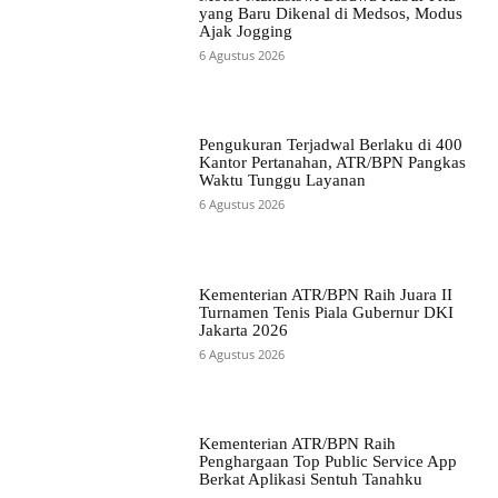
yang Baru Dikenal di Medsos, Modus
Ajak Jogging
6 Agustus 2026
Pengukuran Terjadwal Berlaku di 400
Kantor Pertanahan, ATR/BPN Pangkas
Waktu Tunggu Layanan
6 Agustus 2026
Kementerian ATR/BPN Raih Juara II
Turnamen Tenis Piala Gubernur DKI
Jakarta 2026
6 Agustus 2026
Kementerian ATR/BPN Raih
Penghargaan Top Public Service App
Berkat Aplikasi Sentuh Tanahku