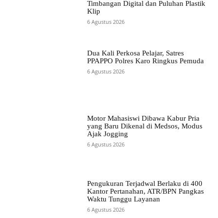
Timbangan Digital dan Puluhan Plastik
Klip
6 Agustus 2026
Dua Kali Perkosa Pelajar, Satres
PPAPPO Polres Karo Ringkus Pemuda
6 Agustus 2026
Motor Mahasiswi Dibawa Kabur Pria
yang Baru Dikenal di Medsos, Modus
Ajak Jogging
6 Agustus 2026
Pengukuran Terjadwal Berlaku di 400
Kantor Pertanahan, ATR/BPN Pangkas
Waktu Tunggu Layanan
6 Agustus 2026