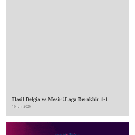
Hasil Belgia vs Mesir !Laga Berakhir 1-1
16 Juni 2026