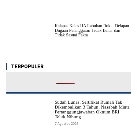
Kalapas Kelas IIA Labuhan Ruku: Delapan
Dugaan Pelanggaran Tidak Benar dan
Tidak Sesuai Fakta
TERPOPULER
Sudah Lunas, Sertifikat Rumah Tak
Dikembalikan 3 Tahun, Nasabah Minta
Pertanggungjawaban Oknum BRI
Teluk Nibung
7 Agustus 2026