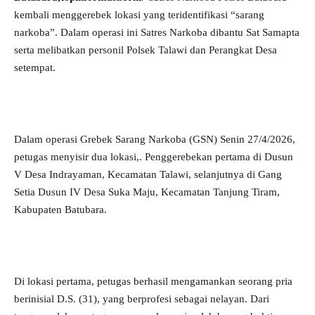
kembali menggerebek lokasi yang teridentifikasi “sarang
narkoba”. Dalam operasi ini Satres Narkoba dibantu Sat Samapta
serta melibatkan personil Polsek Talawi dan Perangkat Desa
setempat.
Dalam operasi Grebek Sarang Narkoba (GSN) Senin 27/4/2026,
petugas menyisir dua lokasi,. Penggerebekan pertama di Dusun
V Desa Indrayaman, Kecamatan Talawi, selanjutnya di Gang
Setia Dusun IV Desa Suka Maju, Kecamatan Tanjung Tiram,
Kabupaten Batubara.
Di lokasi pertama, petugas berhasil mengamankan seorang pria
berinisial D.S. (31), yang berprofesi sebagai nelayan. Dari