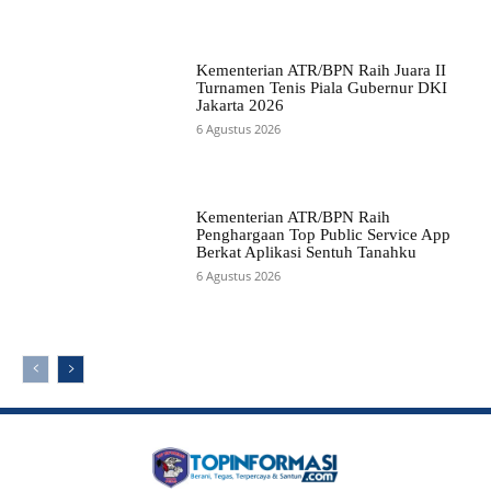
Kementerian ATR/BPN Raih Juara II
Turnamen Tenis Piala Gubernur DKI
Jakarta 2026
6 Agustus 2026
Kementerian ATR/BPN Raih
Penghargaan Top Public Service App
Berkat Aplikasi Sentuh Tanahku
6 Agustus 2026