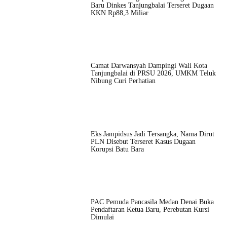
Baru Dinkes Tanjungbalai Terseret Dugaan
KKN Rp88,3 Miliar
Camat Darwansyah Dampingi Wali Kota
Tanjungbalai di PRSU 2026, UMKM Teluk
Nibung Curi Perhatian
Eks Jampidsus Jadi Tersangka, Nama Dirut
PLN Disebut Terseret Kasus Dugaan
Korupsi Batu Bara
PAC Pemuda Pancasila Medan Denai Buka
Pendaftaran Ketua Baru, Perebutan Kursi
Dimulai