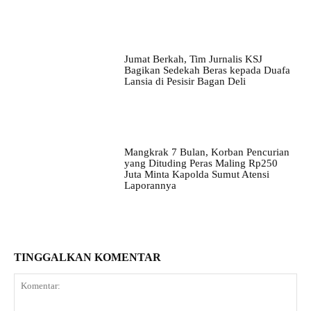
Jumat Berkah, Tim Jurnalis KSJ
Bagikan Sedekah Beras kepada Duafa
Lansia di Pesisir Bagan Deli
Mangkrak 7 Bulan, Korban Pencurian
yang Dituding Peras Maling Rp250
Juta Minta Kapolda Sumut Atensi
Laporannya
TINGGALKAN KOMENTAR