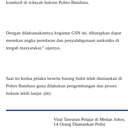
kondusif di wilayah hukum Polres Batubara.
Dengan dilaksanakannya kegiatan GSN ini, diharapkan dapat
menekan angka peredaran dan penyalahgunaan narkotika di
tengah masyarakat,” ujarnya.
Saat ini kedua pelaku beserta barang bukti telah diamankan di
Polres Batubara guna dilakukan pengembangan dan proses
hukum lebih lanjut. (dr)
Viral Tawuran Pelajar di Medan Johor,
14 Orang Diamankan Polisi