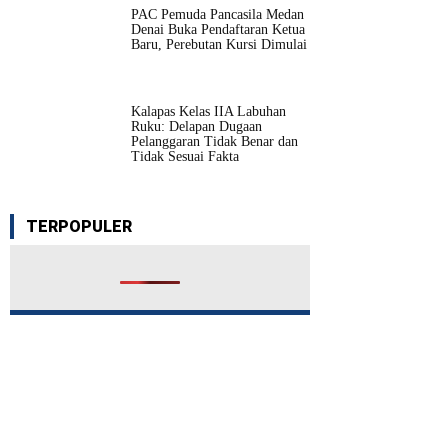
PAC Pemuda Pancasila Medan
Denai Buka Pendaftaran Ketua
Baru, Perebutan Kursi Dimulai
Kalapas Kelas IIA Labuhan
Ruku: Delapan Dugaan
Pelanggaran Tidak Benar dan
Tidak Sesuai Fakta
TERPOPULER