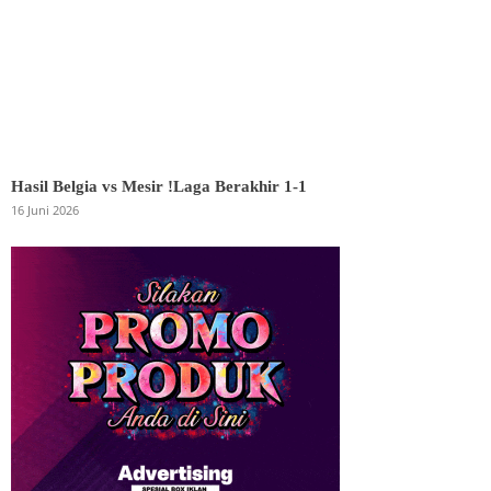
Hasil Belgia vs Mesir !Laga Berakhir 1-1
16 Juni 2026