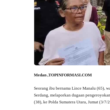
Medan ,TOPINFORMASI.COM
Seorang ibu bernama Lince Manalu (65), w
Serdang, melaporkan dugaan pengeroyokan
(38), ke Polda Sumatera Utara, Jumat (3/7/2