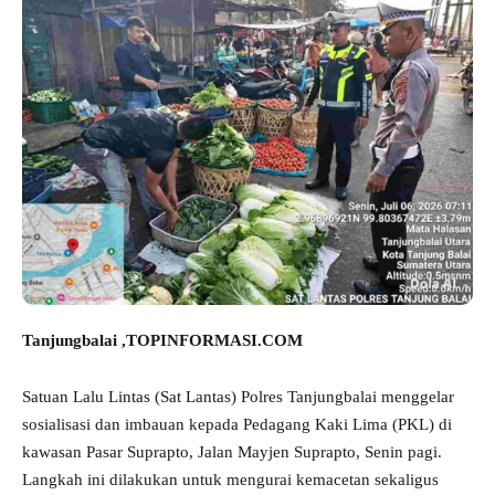
Tanjungbalai ,TOPINFORMASI.COM
Satuan Lalu Lintas (Sat Lantas) Polres Tanjungbalai menggelar
sosialisasi dan imbauan kepada Pedagang Kaki Lima (PKL) di
kawasan Pasar Suprapto, Jalan Mayjen Suprapto, Senin pagi.
Langkah ini dilakukan untuk mengurai kemacetan sekaligus