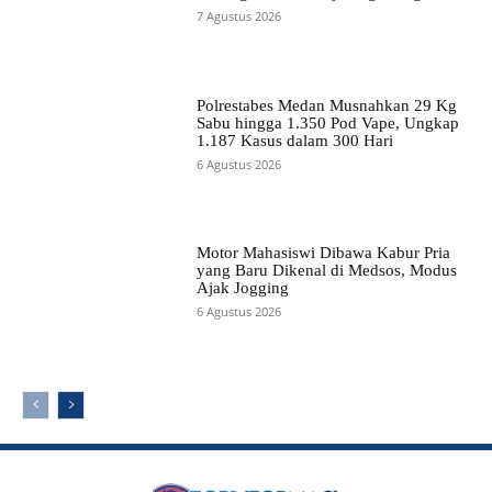
7 Agustus 2026
Polrestabes Medan Musnahkan 29 Kg
Sabu hingga 1.350 Pod Vape, Ungkap
1.187 Kasus dalam 300 Hari
6 Agustus 2026
Motor Mahasiswi Dibawa Kabur Pria
yang Baru Dikenal di Medsos, Modus
Ajak Jogging
6 Agustus 2026