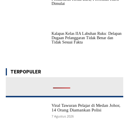
Dimulai
Kalapas Kelas IIA Labuhan Ruku: Delapan
Dugaan Pelanggaran Tidak Benar dan
Tidak Sesuai Fakta
TERPOPULER
Viral Tawuran Pelajar di Medan Johor,
14 Orang Diamankan Polisi
7 Agustus 2026