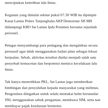
menciptakan ketertiban lalu lintas.
Kegiatan yang dimulai sekitar pukul 07.30 WIB itu dipimpin
Kasat Lantas Polres Tanjungbalai AKP Demonstar SH MH
didampingi KBO Sat Lantas Ipda Ponimen bersama sejumlah
personel.
Petugas menyambangi para pedagang dan mengimbau secara
persuasif agar tidak menggunakan badan jalan sebagai lokasi
berjualan. Sebab, aktivitas tersebut dinilai menjadi salah satu
penyebab kemacetan dan berpotensi memicu kecelakaan lalu
lintas.
Tak hanya menertibkan PKL, Sat Lantas juga memberikan
bimbingan dan penyuluhan kepada masyarakat yang melintas.
Pengendara diingatkan untuk selalu memakai helm berstandar
SNI, menggunakan sabuk pengaman, membawa SIM, serta taat
membayar pajak kendaraan bermotor.