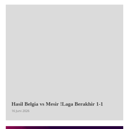
Hasil Belgia vs Mesir !Laga Berakhir 1-1
16 Juni 2026