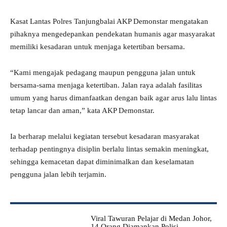
Kasat Lantas Polres Tanjungbalai AKP Demonstar mengatakan
pihaknya mengedepankan pendekatan humanis agar masyarakat
memiliki kesadaran untuk menjaga ketertiban bersama.
“Kami mengajak pedagang maupun pengguna jalan untuk
bersama-sama menjaga ketertiban. Jalan raya adalah fasilitas
umum yang harus dimanfaatkan dengan baik agar arus lalu lintas
tetap lancar dan aman,” kata AKP Demonstar.
Ia berharap melalui kegiatan tersebut kesadaran masyarakat
terhadap pentingnya disiplin berlalu lintas semakin meningkat,
sehingga kemacetan dapat diminimalkan dan keselamatan
pengguna jalan lebih terjamin.
Viral Tawuran Pelajar di Medan Johor,
14 Orang Diamankan Polisi