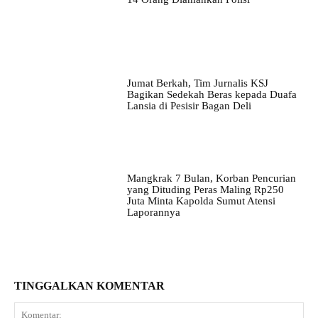
Jumat Berkah, Tim Jurnalis KSJ
Bagikan Sedekah Beras kepada Duafa
Lansia di Pesisir Bagan Deli
Mangkrak 7 Bulan, Korban Pencurian
yang Dituding Peras Maling Rp250
Juta Minta Kapolda Sumut Atensi
Laporannya
TINGGALKAN KOMENTAR