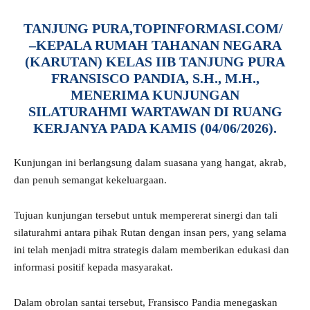
TANJUNG PURA,TOPINFORMASI.COM/
–KEPALA RUMAH TAHANAN NEGARA
(KARUTAN) KELAS IIB TANJUNG PURA
FRANSISCO PANDIA, S.H., M.H.,
MENERIMA KUNJUNGAN
SILATURAHMI WARTAWAN DI RUANG
KERJANYA PADA KAMIS (04/06/2026).
Kunjungan ini berlangsung dalam suasana yang hangat, akrab,
dan penuh semangat kekeluargaan.
Tujuan kunjungan tersebut untuk mempererat sinergi dan tali
silaturahmi antara pihak Rutan dengan insan pers, yang selama
ini telah menjadi mitra strategis dalam memberikan edukasi dan
informasi positif kepada masyarakat.
Dalam obrolan santai tersebut, Fransisco Pandia menegaskan