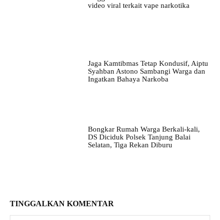
video viral terkait vape narkotika
Jaga Kamtibmas Tetap Kondusif, Aiptu
Syahban Astono Sambangi Warga dan
Ingatkan Bahaya Narkoba
Bongkar Rumah Warga Berkali-kali,
DS Diciduk Polsek Tanjung Balai
Selatan, Tiga Rekan Diburu
TINGGALKAN KOMENTAR