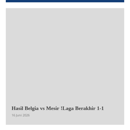
Hasil Belgia vs Mesir !Laga Berakhir 1-1
16 Juni 2026