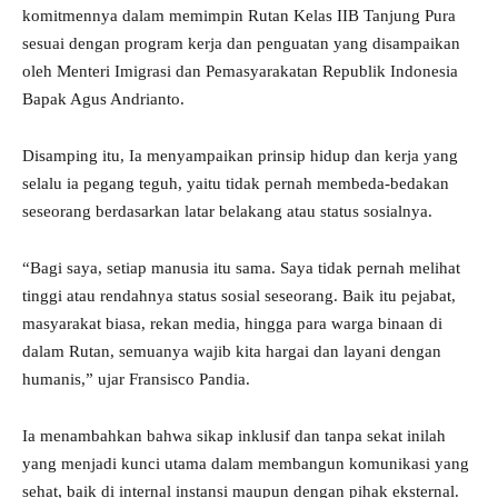
komitmennya dalam memimpin Rutan Kelas IIB Tanjung Pura
sesuai dengan program kerja dan penguatan yang disampaikan
oleh Menteri Imigrasi dan Pemasyarakatan Republik Indonesia
Bapak Agus Andrianto.
Disamping itu, Ia menyampaikan prinsip hidup dan kerja yang
selalu ia pegang teguh, yaitu tidak pernah membeda-bedakan
seseorang berdasarkan latar belakang atau status sosialnya.
“Bagi saya, setiap manusia itu sama. Saya tidak pernah melihat
tinggi atau rendahnya status sosial seseorang. Baik itu pejabat,
masyarakat biasa, rekan media, hingga para warga binaan di
dalam Rutan, semuanya wajib kita hargai dan layani dengan
humanis,” ujar Fransisco Pandia.
Ia menambahkan bahwa sikap inklusif dan tanpa sekat inilah
yang menjadi kunci utama dalam membangun komunikasi yang
sehat, baik di internal instansi maupun dengan pihak eksternal.