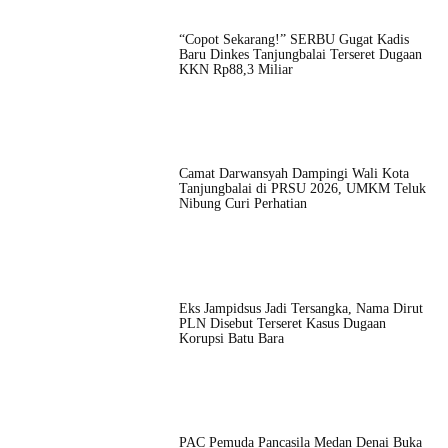
“Copot Sekarang!” SERBU Gugat Kadis
Baru Dinkes Tanjungbalai Terseret Dugaan
KKN Rp88,3 Miliar
Camat Darwansyah Dampingi Wali Kota
Tanjungbalai di PRSU 2026, UMKM Teluk
Nibung Curi Perhatian
Eks Jampidsus Jadi Tersangka, Nama Dirut
PLN Disebut Terseret Kasus Dugaan
Korupsi Batu Bara
PAC Pemuda Pancasila Medan Denai Buka