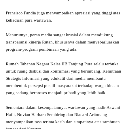
Fransisco Pandia juga menyampaikan apresiasi yang tinggi atas
kehadiran para wartawan.
Menurutnya, peran media sangat krusial dalam mendukung
transparansi kinerja Rutan, khususnya dalam menyebarluaskan
program-program pembinaan yang ada.
Rumah Tahanan Negara Kelas IIB Tanjung Pura selalu terbuka
untuk ruang diskusi dan konfirmasi yang berimbang. Kemitraan
Strategis Informasi yang edukatif dari media membantu
membentuk persepsi positif masyarakat terhadap warga binaan
yang sedang berproses menjadi pribadi yang lebih baik.
Sementara dalam kesempatannya, wartawan yang hadir Aswani
Hafit, Novian Harhara Sembiring dan Riacard Aritonang
menyampaikan rasa terima kasih dan simpatinya atas sambutan