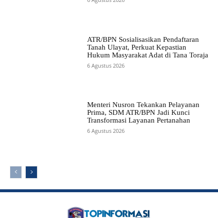
ATR/BPN Sosialisasikan Pendaftaran
Tanah Ulayat, Perkuat Kepastian
Hukum Masyarakat Adat di Tana Toraja
6 Agustus 2026
Menteri Nusron Tekankan Pelayanan
Prima, SDM ATR/BPN Jadi Kunci
Transformasi Layanan Pertanahan
6 Agustus 2026