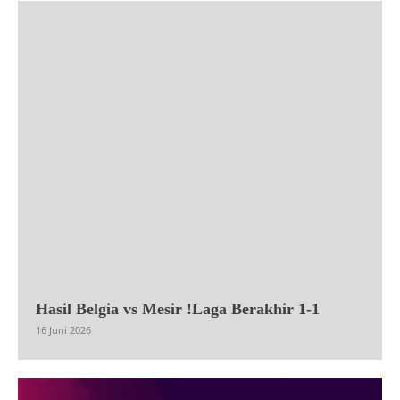
Hasil Belgia vs Mesir !Laga Berakhir 1-1
16 Juni 2026