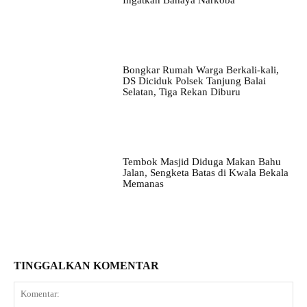
Ingatkan Bahaya Narkoba
Bongkar Rumah Warga Berkali-kali,
DS Diciduk Polsek Tanjung Balai
Selatan, Tiga Rekan Diburu
Tembok Masjid Diduga Makan Bahu
Jalan, Sengketa Batas di Kwala Bekala
Memanas
TINGGALKAN KOMENTAR