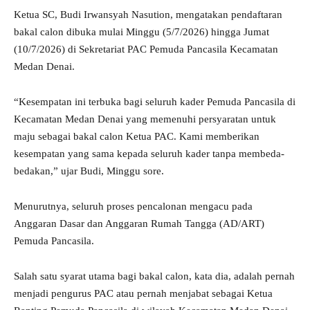
Ketua SC, Budi Irwansyah Nasution, mengatakan pendaftaran
bakal calon dibuka mulai Minggu (5/7/2026) hingga Jumat
(10/7/2026) di Sekretariat PAC Pemuda Pancasila Kecamatan
Medan Denai.
“Kesempatan ini terbuka bagi seluruh kader Pemuda Pancasila di
Kecamatan Medan Denai yang memenuhi persyaratan untuk
maju sebagai bakal calon Ketua PAC. Kami memberikan
kesempatan yang sama kepada seluruh kader tanpa membeda-
bedakan,” ujar Budi, Minggu sore.
Menurutnya, seluruh proses pencalonan mengacu pada
Anggaran Dasar dan Anggaran Rumah Tangga (AD/ART)
Pemuda Pancasila.
Salah satu syarat utama bagi bakal calon, kata dia, adalah pernah
menjadi pengurus PAC atau pernah menjabat sebagai Ketua