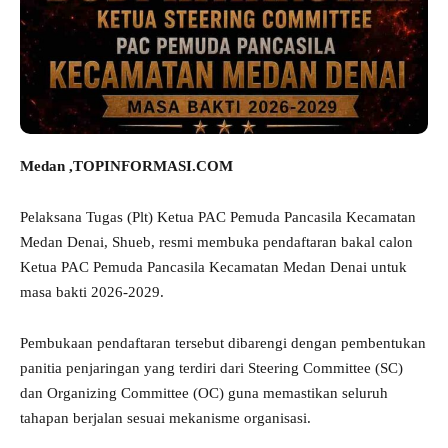
Medan ,TOPINFORMASI.COM
Pelaksana Tugas (Plt) Ketua PAC Pemuda Pancasila Kecamatan
Medan Denai, Shueb, resmi membuka pendaftaran bakal calon
Ketua PAC Pemuda Pancasila Kecamatan Medan Denai untuk
masa bakti 2026-2029.
Pembukaan pendaftaran tersebut dibarengi dengan pembentukan
panitia penjaringan yang terdiri dari Steering Committee (SC)
dan Organizing Committee (OC) guna memastikan seluruh
tahapan berjalan sesuai mekanisme organisasi.