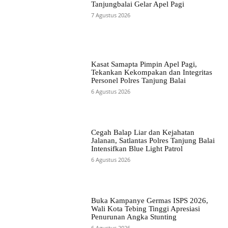
Tanjungbalai Gelar Apel Pagi
7 Agustus 2026
Kasat Samapta Pimpin Apel Pagi,
Tekankan Kekompakan dan Integritas
Personel Polres Tanjung Balai
6 Agustus 2026
Cegah Balap Liar dan Kejahatan
Jalanan, Satlantas Polres Tanjung Balai
Intensifkan Blue Light Patrol
6 Agustus 2026
Buka Kampanye Germas ISPS 2026,
Wali Kota Tebing Tinggi Apresiasi
Penurunan Angka Stunting
6 Agustus 2026