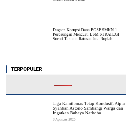
Dugaan Korupsi Dana BOSP SMKN 1
Perbaungan Mencuat, LSM STRATEGI
Soroti Temuan Ratusan Juta Rupiah
TERPOPULER
Jaga Kamtibmas Tetap Kondusif, Aiptu
Syahban Astono Sambangi Warga dan
Ingatkan Bahaya Narkoba
8 Agustus 2026