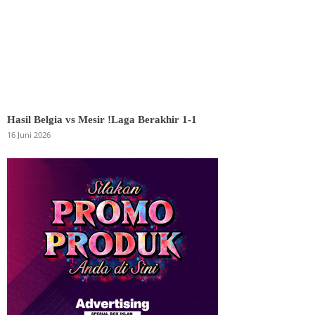
Hasil Belgia vs Mesir !Laga Berakhir 1-1
16 Juni 2026