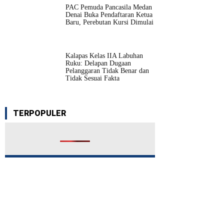
PAC Pemuda Pancasila Medan
Denai Buka Pendaftaran Ketua
Baru, Perebutan Kursi Dimulai
Kalapas Kelas IIA Labuhan
Ruku: Delapan Dugaan
Pelanggaran Tidak Benar dan
Tidak Sesuai Fakta
TERPOPULER