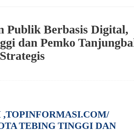
 Publik Berbasis Digital,
ggi dan Pemko Tanjungba
Strategis
I ,TOPINFORMASI.COM/
TA TEBING TINGGI DAN