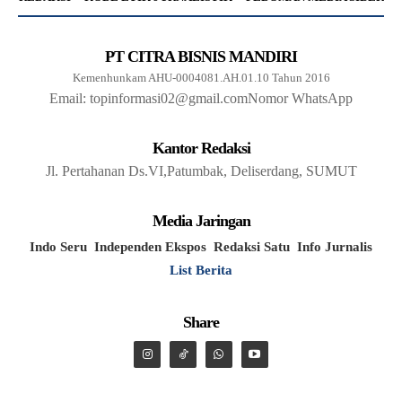
PT CITRA BISNIS MANDIRI
Kemenhunkam AHU-0004081.AH.01.10 Tahun 2016
Email: topinformasi02@gmail.com
Nomor WhatsApp
Kantor Redaksi
Jl. Pertahanan Ds.VI,Patumbak, Deliserdang, SUMUT
Media Jaringan
Indo Seru
Independen Ekspos
Redaksi Satu
Info Jurnalis
List Berita
Share