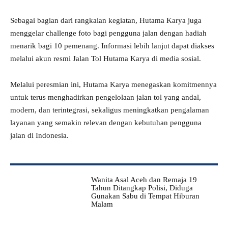
Sebagai bagian dari rangkaian kegiatan, Hutama Karya juga
menggelar challenge foto bagi pengguna jalan dengan hadiah
menarik bagi 10 pemenang. Informasi lebih lanjut dapat diakses
melalui akun resmi Jalan Tol Hutama Karya di media sosial.
Melalui peresmian ini, Hutama Karya menegaskan komitmennya
untuk terus menghadirkan pengelolaan jalan tol yang andal,
modern, dan terintegrasi, sekaligus meningkatkan pengalaman
layanan yang semakin relevan dengan kebutuhan pengguna
jalan di Indonesia.
Wanita Asal Aceh dan Remaja 19
Tahun Ditangkap Polisi, Diduga
Gunakan Sabu di Tempat Hiburan
Malam