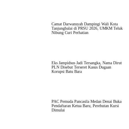
Camat Darwansyah Dampingi Wali Kota
Tanjungbalai di PRSU 2026, UMKM Teluk
Nibung Curi Perhatian
Eks Jampidsus Jadi Tersangka, Nama Dirut
PLN Disebut Terseret Kasus Dugaan
Korupsi Batu Bara
PAC Pemuda Pancasila Medan Denai Buka
Pendaftaran Ketua Baru, Perebutan Kursi
Dimulai