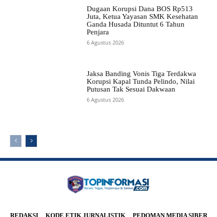
Dugaan Korupsi Dana BOS Rp513
Juta, Ketua Yayasan SMK Kesehatan
Ganda Husada Dituntut 6 Tahun
Penjara
6 Agustus 2026
Jaksa Banding Vonis Tiga Terdakwa
Korupsi Kapal Tunda Pelindo, Nilai
Putusan Tak Sesuai Dakwaan
6 Agustus 2026
REDAKSI
KODE ETIK JURNALISTIK
PEDOMAN MEDIA SIBER