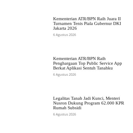
Kementerian ATR/BPN Raih Juara II
Turnamen Tenis Piala Gubernur DKI
Jakarta 2026
6 Agustus 2026
Kementerian ATR/BPN Raih
Penghargaan Top Public Service App
Berkat Aplikasi Sentuh Tanahku
6 Agustus 2026
Legalitas Tanah Jadi Kunci, Menteri
Nusron Dukung Program 62.000 KPR
Rumah Subsidi
6 Agustus 2026