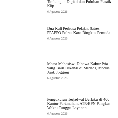
Timbangan Digital dan Puluhan Plastik
Klip
6 Agustus 2026
Dua Kali Perkosa Pelajar, Satres
PPAPPO Polres Karo Ringkus Pemuda
6 Agustus 2026
Motor Mahasiswi Dibawa Kabur Pria
yang Baru Dikenal di Medsos, Modus
Ajak Jogging
6 Agustus 2026
Pengukuran Terjadwal Berlaku di 400
Kantor Pertanahan, ATR/BPN Pangkas
Waktu Tunggu Layanan
6 Agustus 2026