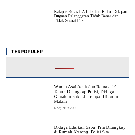
Kalapas Kelas IIA Labuhan Ruku: Delapan
Dugaan Pelanggaran Tidak Benar dan
Tidak Sesuai Fakta
TERPOPULER
Wanita Asal Aceh dan Remaja 19
Tahun Ditangkap Polisi, Diduga
Gunakan Sabu di Tempat Hiburan
Malam
6 Agustus 2026
Diduga Edarkan Sabu, Pria Ditangkap
di Rumah Kosong, Polisi Sita