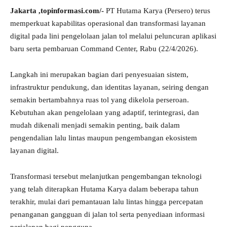
Jakarta ,topinformasi.com/-
PT Hutama Karya (Persero) terus
memperkuat kapabilitas operasional dan transformasi layanan
digital pada lini pengelolaan jalan tol melalui peluncuran aplikasi
baru serta pembaruan Command Center, Rabu (22/4/2026).
Langkah ini merupakan bagian dari penyesuaian sistem,
infrastruktur pendukung, dan identitas layanan, seiring dengan
semakin bertambahnya ruas tol yang dikelola perseroan.
Kebutuhan akan pengelolaan yang adaptif, terintegrasi, dan
mudah dikenali menjadi semakin penting, baik dalam
pengendalian lalu lintas maupun pengembangan ekosistem
layanan digital.
Transformasi tersebut melanjutkan pengembangan teknologi
yang telah diterapkan Hutama Karya dalam beberapa tahun
terakhir, mulai dari pemantauan lalu lintas hingga percepatan
penanganan gangguan di jalan tol serta penyediaan informasi