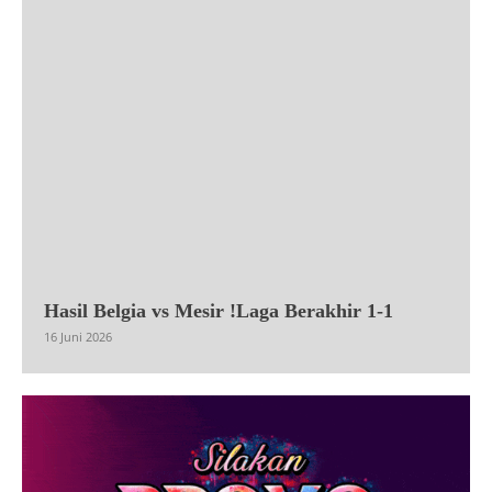
Hasil Belgia vs Mesir !Laga Berakhir 1-1
16 Juni 2026