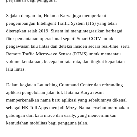
perjalanan bagi pengguna.
Sejalan dengan itu, Hutama Karya juga memperkuat
pengembangan Intelligent Traffic System (ITS) yang telah
diterapkan sejak 2019. Sistem ini mengintegrasikan berbagai
fitur pemantauan operasional seperti Smart CCTV untuk
pengawasan lalu lintas dan deteksi insiden secara real-time, serta
Remote Traffic Microwave Sensor (RTMS) untuk memantau
volume kendaraan, kecepatan rata-rata, dan tingkat kepadatan
lalu lintas.
Dalam kegiatan Launching Command Center dan rebranding
aplikasi pengelolaan jalan tol, Hutama Karya resmi
memperkenalkan nama baru aplikasi yang sebelumnya dikenal
sebagai HK Toll Apps menjadi Mozy. Nama tersebut merupakan
gabungan dari kata move dan easily, yang mencerminkan
kemudahan mobilitas bagi pengguna jalan.