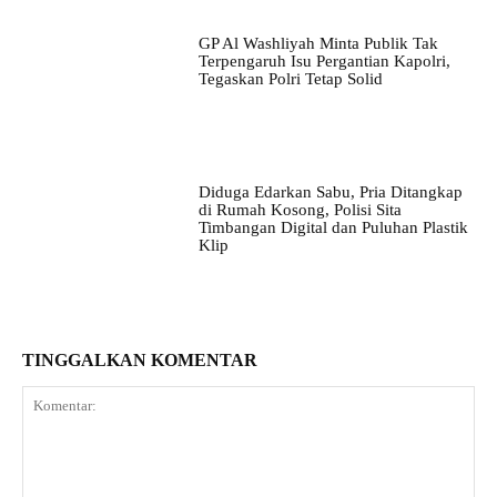
GP Al Washliyah Minta Publik Tak
Terpengaruh Isu Pergantian Kapolri,
Tegaskan Polri Tetap Solid
Diduga Edarkan Sabu, Pria Ditangkap
di Rumah Kosong, Polisi Sita
Timbangan Digital dan Puluhan Plastik
Klip
TINGGALKAN KOMENTAR