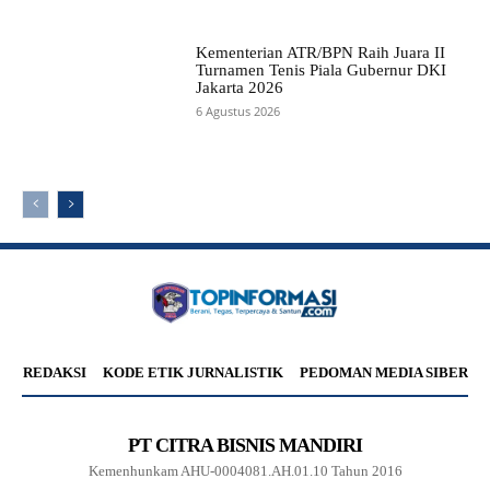
Kementerian ATR/BPN Raih Juara II
Turnamen Tenis Piala Gubernur DKI
Jakarta 2026
6 Agustus 2026
REDAKSI
KODE ETIK JURNALISTIK
PEDOMAN MEDIA SIBER
PT CITRA BISNIS MANDIRI
Kemenhunkam AHU-0004081.AH.01.10 Tahun 2016