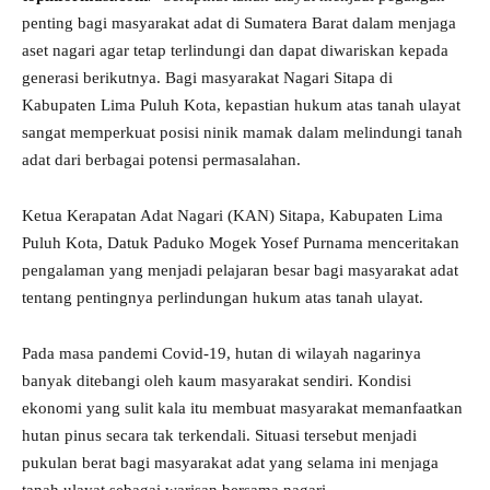
penting bagi masyarakat adat di Sumatera Barat dalam menjaga
aset nagari agar tetap terlindungi dan dapat diwariskan kepada
generasi berikutnya. Bagi masyarakat Nagari Sitapa di
Kabupaten Lima Puluh Kota, kepastian hukum atas tanah ulayat
sangat memperkuat posisi ninik mamak dalam melindungi tanah
adat dari berbagai potensi permasalahan.
Ketua Kerapatan Adat Nagari (KAN) Sitapa, Kabupaten Lima
Puluh Kota, Datuk Paduko Mogek Yosef Purnama menceritakan
pengalaman yang menjadi pelajaran besar bagi masyarakat adat
tentang pentingnya perlindungan hukum atas tanah ulayat.
Pada masa pandemi Covid-19, hutan di wilayah nagarinya
banyak ditebangi oleh kaum masyarakat sendiri. Kondisi
ekonomi yang sulit kala itu membuat masyarakat memanfaatkan
hutan pinus secara tak terkendali. Situasi tersebut menjadi
pukulan berat bagi masyarakat adat yang selama ini menjaga