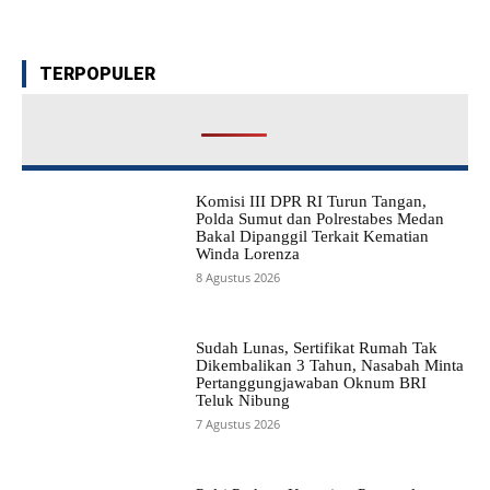
TERPOPULER
Komisi III DPR RI Turun Tangan,
Polda Sumut dan Polrestabes Medan
Bakal Dipanggil Terkait Kematian
Winda Lorenza
8 Agustus 2026
Sudah Lunas, Sertifikat Rumah Tak
Dikembalikan 3 Tahun, Nasabah Minta
Pertanggungjawaban Oknum BRI
Teluk Nibung
7 Agustus 2026