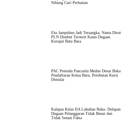
Nibung Curi Perhatian
Eks Jampidsus Jadi Tersangka, Nama Dirut
PLN Disebut Terseret Kasus Dugaan
Korupsi Batu Bara
PAC Pemuda Pancasila Medan Denai Buka
Pendaftaran Ketua Baru, Perebutan Kursi
Dimulai
Kalapas Kelas IIA Labuhan Ruku: Delapan
Dugaan Pelanggaran Tidak Benar dan
Tidak Sesuai Fakta