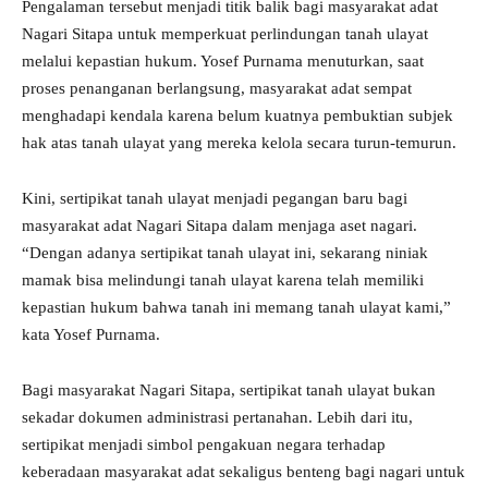
Pengalaman tersebut menjadi titik balik bagi masyarakat adat
Nagari Sitapa untuk memperkuat perlindungan tanah ulayat
melalui kepastian hukum. Yosef Purnama menuturkan, saat
proses penanganan berlangsung, masyarakat adat sempat
menghadapi kendala karena belum kuatnya pembuktian subjek
hak atas tanah ulayat yang mereka kelola secara turun-temurun.
Kini, sertipikat tanah ulayat menjadi pegangan baru bagi
masyarakat adat Nagari Sitapa dalam menjaga aset nagari.
“Dengan adanya sertipikat tanah ulayat ini, sekarang niniak
mamak bisa melindungi tanah ulayat karena telah memiliki
kepastian hukum bahwa tanah ini memang tanah ulayat kami,”
kata Yosef Purnama.
Bagi masyarakat Nagari Sitapa, sertipikat tanah ulayat bukan
sekadar dokumen administrasi pertanahan. Lebih dari itu,
sertipikat menjadi simbol pengakuan negara terhadap
keberadaan masyarakat adat sekaligus benteng bagi nagari untuk