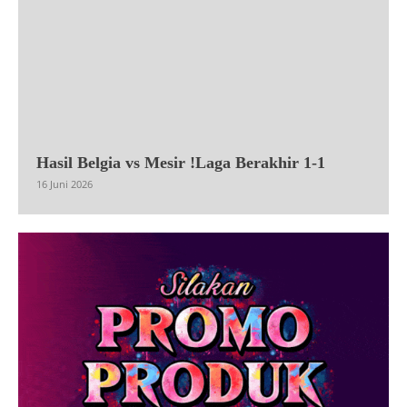
Hasil Belgia vs Mesir !Laga Berakhir 1-1
16 Juni 2026