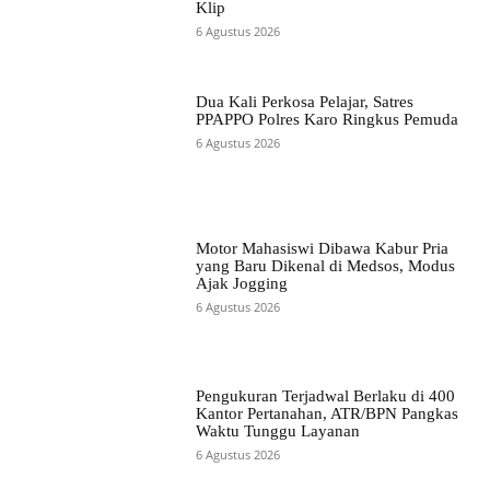
Klip
6 Agustus 2026
Dua Kali Perkosa Pelajar, Satres
PPAPPO Polres Karo Ringkus Pemuda
6 Agustus 2026
Motor Mahasiswi Dibawa Kabur Pria
yang Baru Dikenal di Medsos, Modus
Ajak Jogging
6 Agustus 2026
Pengukuran Terjadwal Berlaku di 400
Kantor Pertanahan, ATR/BPN Pangkas
Waktu Tunggu Layanan
6 Agustus 2026