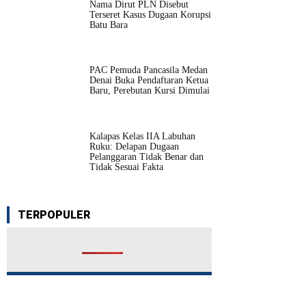
Nama Dirut PLN Disebut
Terseret Kasus Dugaan Korupsi
Batu Bara
PAC Pemuda Pancasila Medan
Denai Buka Pendaftaran Ketua
Baru, Perebutan Kursi Dimulai
Kalapas Kelas IIA Labuhan
Ruku: Delapan Dugaan
Pelanggaran Tidak Benar dan
Tidak Sesuai Fakta
TERPOPULER