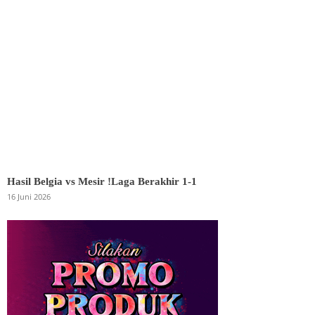
Hasil Belgia vs Mesir !Laga Berakhir 1-1
16 Juni 2026