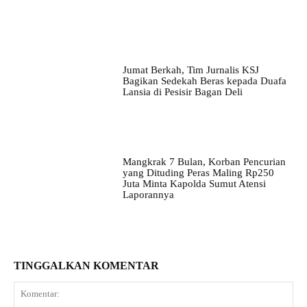
Jumat Berkah, Tim Jurnalis KSJ
Bagikan Sedekah Beras kepada Duafa
Lansia di Pesisir Bagan Deli
Mangkrak 7 Bulan, Korban Pencurian
yang Dituding Peras Maling Rp250
Juta Minta Kapolda Sumut Atensi
Laporannya
TINGGALKAN KOMENTAR