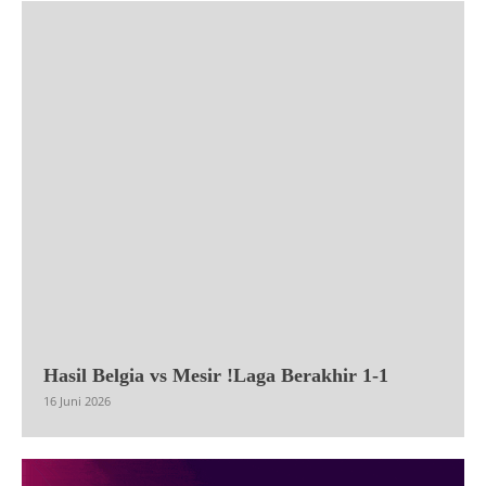
Hasil Belgia vs Mesir !Laga Berakhir 1-1
16 Juni 2026