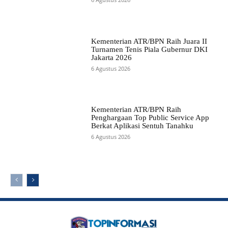
Kementerian ATR/BPN Raih Juara II
Turnamen Tenis Piala Gubernur DKI
Jakarta 2026
6 Agustus 2026
Kementerian ATR/BPN Raih
Penghargaan Top Public Service App
Berkat Aplikasi Sentuh Tanahku
6 Agustus 2026