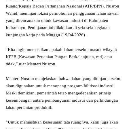
Ruang/Kepala Badan Pertanahan Nasional (ATR/BPN), Nusron
Wahid, meninjau lokasi permohonan penggunaan lahan sawah
yang direncanakan untuk kawasan industri di Kabupaten
Indramayu. Peninjauan ini dilakukan di sela-sela kegiatan
kunjungan kerja pada Minggu (19/04/2026).
“Kita ingin memastikan apakah lahan tersebut masuk wilayah
KP2B (Kawasan Pertanian Pangan Berkelanjutan, red) atau
tidak,” ujar Menteri Nusron.
Menteri Nusron menjelaskan bahwa lahan yang ditinjau tersebut
akan digunakan untuk menopang program hilirisasi industri.
Meski demikian, pemerintah tetap mengedepankan prinsip
keseimbangan antara pembangunan industri dan perlindungan
lahan pertanian produktif.
“Untuk memastikan kesesuaian tata ruangnya, kami juga akan