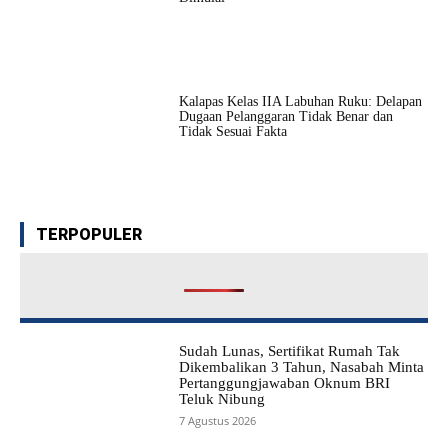
Kalapas Kelas IIA Labuhan Ruku: Delapan
Dugaan Pelanggaran Tidak Benar dan
Tidak Sesuai Fakta
TERPOPULER
Sudah Lunas, Sertifikat Rumah Tak
Dikembalikan 3 Tahun, Nasabah Minta
Pertanggungjawaban Oknum BRI
Teluk Nibung
7 Agustus 2026