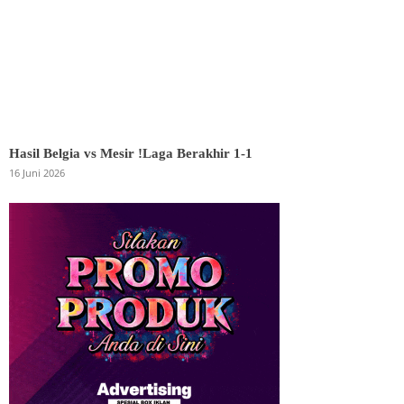
Hasil Belgia vs Mesir !Laga Berakhir 1-1
16 Juni 2026