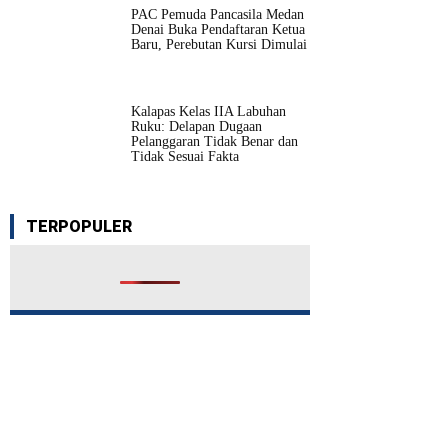
PAC Pemuda Pancasila Medan
Denai Buka Pendaftaran Ketua
Baru, Perebutan Kursi Dimulai
Kalapas Kelas IIA Labuhan
Ruku: Delapan Dugaan
Pelanggaran Tidak Benar dan
Tidak Sesuai Fakta
TERPOPULER