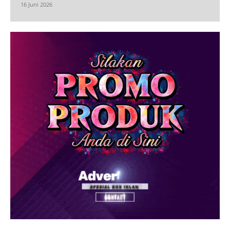
16 Juni 2026