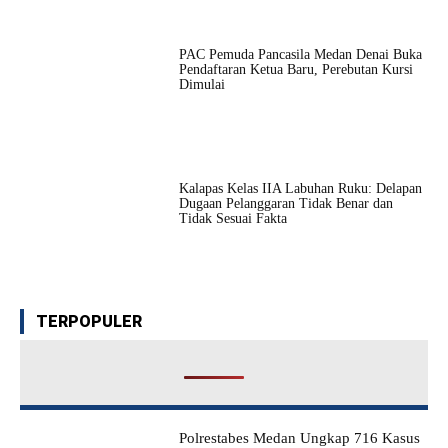
PAC Pemuda Pancasila Medan Denai Buka
Pendaftaran Ketua Baru, Perebutan Kursi
Dimulai
Kalapas Kelas IIA Labuhan Ruku: Delapan
Dugaan Pelanggaran Tidak Benar dan
Tidak Sesuai Fakta
TERPOPULER
Polrestabes Medan Ungkap 716 Kasus