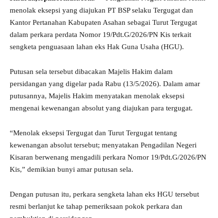
menolak eksepsi yang diajukan PT BSP selaku Tergugat dan
Kantor Pertanahan Kabupaten Asahan sebagai Turut Tergugat
dalam perkara perdata Nomor 19/Pdt.G/2026/PN Kis terkait
sengketa penguasaan lahan eks Hak Guna Usaha (HGU).
Putusan sela tersebut dibacakan Majelis Hakim dalam
persidangan yang digelar pada Rabu (13/5/2026). Dalam amar
putusannya, Majelis Hakim menyatakan menolak eksepsi
mengenai kewenangan absolut yang diajukan para tergugat.
“Menolak eksepsi Tergugat dan Turut Tergugat tentang
kewenangan absolut tersebut; menyatakan Pengadilan Negeri
Kisaran berwenang mengadili perkara Nomor 19/Pdt.G/2026/PN
Kis,” demikian bunyi amar putusan sela.
Dengan putusan itu, perkara sengketa lahan eks HGU tersebut
resmi berlanjut ke tahap pemeriksaan pokok perkara dan