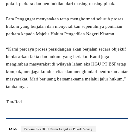
pokok perkara dan pembuktian dari masing-masing pihak.
Para Penggugat menyatakan tetap menghormati seluruh proses
hukum yang berjalan dan menyerahkan sepenuhnya penilaian
perkara kepada Majelis Hakim Pengadilan Negeri Kisaran.
“Kami percaya proses persidangan akan berjalan secara objektif
berdasarkan fakta dan hukum yang berlaku. Kami juga
mengimbau masyarakat di wilayah lahan eks HGU PT BSP tetap
kompak, menjaga kondusivitas dan menghindari bentrokan antar
masyarakat. Mari berjuang bersama-sama melalui jalur hukum,”
tambahnya.
Tim/Red
TAGS
Perkara Eks HGU Resmi Lanjut ke Pokok Sidang