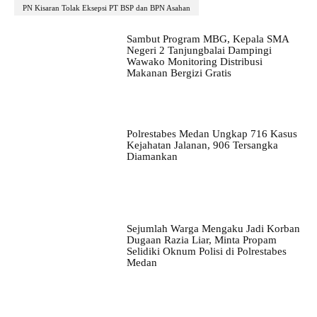
PN Kisaran Tolak Eksepsi PT BSP dan BPN Asahan
Sambut Program MBG, Kepala SMA
Negeri 2 Tanjungbalai Dampingi
Wawako Monitoring Distribusi
Makanan Bergizi Gratis
Polrestabes Medan Ungkap 716 Kasus
Kejahatan Jalanan, 906 Tersangka
Diamankan
Sejumlah Warga Mengaku Jadi Korban
Dugaan Razia Liar, Minta Propam
Selidiki Oknum Polisi di Polrestabes
Medan