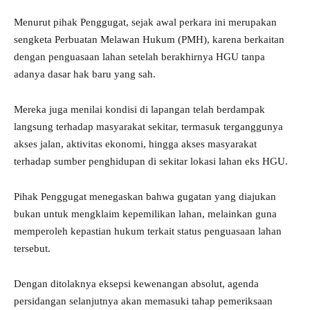
Menurut pihak Penggugat, sejak awal perkara ini merupakan
sengketa Perbuatan Melawan Hukum (PMH), karena berkaitan
dengan penguasaan lahan setelah berakhirnya HGU tanpa
adanya dasar hak baru yang sah.
Mereka juga menilai kondisi di lapangan telah berdampak
langsung terhadap masyarakat sekitar, termasuk terganggunya
akses jalan, aktivitas ekonomi, hingga akses masyarakat
terhadap sumber penghidupan di sekitar lokasi lahan eks HGU.
Pihak Penggugat menegaskan bahwa gugatan yang diajukan
bukan untuk mengklaim kepemilikan lahan, melainkan guna
memperoleh kepastian hukum terkait status penguasaan lahan
tersebut.
Dengan ditolaknya eksepsi kewenangan absolut, agenda
persidangan selanjutnya akan memasuki tahap pemeriksaan