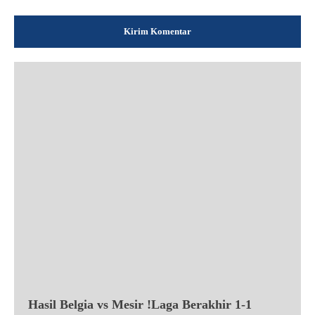
Hasil Belgia vs Mesir !Laga Berakhir 1-1