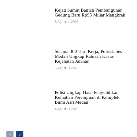
Kejati Sumut Bantah Pembangunan
Gedung Baru Rp95 Miliar Mangkrak
5 Agustus 2026
Selama 300 Hari Kerja, Polrestabes
Medan Ungkap Ratusan Kasus
Kejahatan Jalanan
5 Agustus 2026
Polisi Ungkap Hasil Penyelidikan
Kematian Perempuan di Komplek
Bumi Asri Medan
4 Agustus 2026