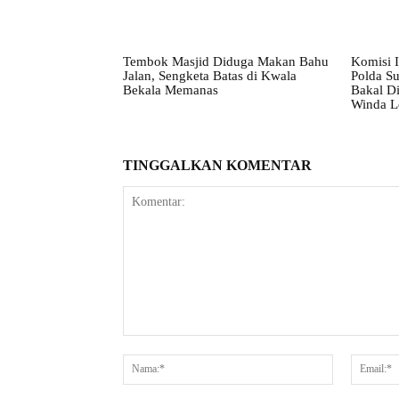
Tembok Masjid Diduga Makan Bahu
Komisi 
Jalan, Sengketa Batas di Kwala
Polda S
Bekala Memanas
Bakal Di
Winda L
TINGGALKAN KOMENTAR
Komentar:
Nama:*