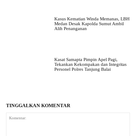
Kasus Kematian Winda Memanas, LBH
Medan Desak Kapolda Sumut Ambil
Alih Penanganan
Kasat Samapta Pimpin Apel Pagi,
Tekankan Kekompakan dan Integritas
Personel Polres Tanjung Balai
TINGGALKAN KOMENTAR