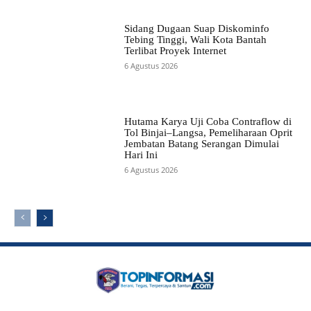
Sidang Dugaan Suap Diskominfo
Tebing Tinggi, Wali Kota Bantah
Terlibat Proyek Internet
6 Agustus 2026
Hutama Karya Uji Coba Contraflow di
Tol Binjai–Langsa, Pemeliharaan Oprit
Jembatan Batang Serangan Dimulai
Hari Ini
6 Agustus 2026