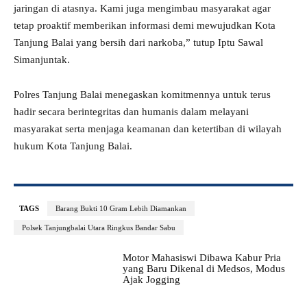
jaringan di atasnya. Kami juga mengimbau masyarakat agar
tetap proaktif memberikan informasi demi mewujudkan Kota
Tanjung Balai yang bersih dari narkoba,” tutup Iptu Sawal
Simanjuntak.
Polres Tanjung Balai menegaskan komitmennya untuk terus
hadir secara berintegritas dan humanis dalam melayani
masyarakat serta menjaga keamanan dan ketertiban di wilayah
hukum Kota Tanjung Balai.
TAGS
Barang Bukti 10 Gram Lebih Diamankan
Polsek Tanjungbalai Utara Ringkus Bandar Sabu
Motor Mahasiswi Dibawa Kabur Pria
yang Baru Dikenal di Medsos, Modus
Ajak Jogging