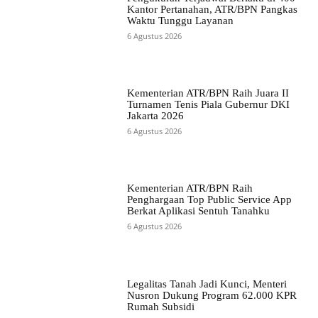
Kantor Pertanahan, ATR/BPN Pangkas
Waktu Tunggu Layanan
6 Agustus 2026
Kementerian ATR/BPN Raih Juara II
Turnamen Tenis Piala Gubernur DKI
Jakarta 2026
6 Agustus 2026
Kementerian ATR/BPN Raih
Penghargaan Top Public Service App
Berkat Aplikasi Sentuh Tanahku
6 Agustus 2026
Legalitas Tanah Jadi Kunci, Menteri
Nusron Dukung Program 62.000 KPR
Rumah Subsidi