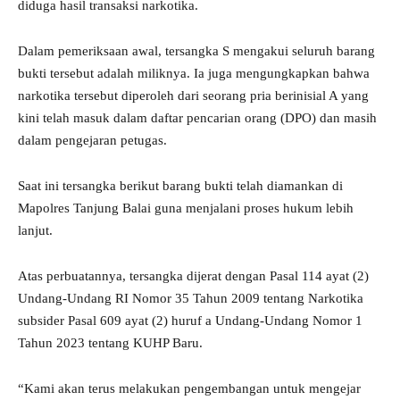
diduga hasil transaksi narkotika.
Dalam pemeriksaan awal, tersangka S mengakui seluruh barang
bukti tersebut adalah miliknya. Ia juga mengungkapkan bahwa
narkotika tersebut diperoleh dari seorang pria berinisial A yang
kini telah masuk dalam daftar pencarian orang (DPO) dan masih
dalam pengejaran petugas.
Saat ini tersangka berikut barang bukti telah diamankan di
Mapolres Tanjung Balai guna menjalani proses hukum lebih
lanjut.
Atas perbuatannya, tersangka dijerat dengan Pasal 114 ayat (2)
Undang-Undang RI Nomor 35 Tahun 2009 tentang Narkotika
subsider Pasal 609 ayat (2) huruf a Undang-Undang Nomor 1
Tahun 2023 tentang KUHP Baru.
“Kami akan terus melakukan pengembangan untuk mengejar