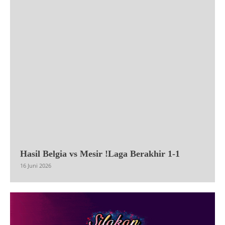
Hasil Belgia vs Mesir !Laga Berakhir 1-1
16 Juni 2026