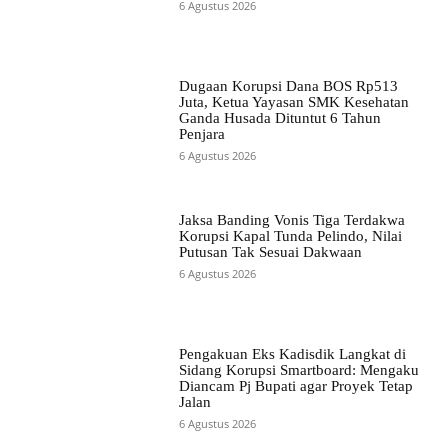
6 Agustus 2026
Dugaan Korupsi Dana BOS Rp513
Juta, Ketua Yayasan SMK Kesehatan
Ganda Husada Dituntut 6 Tahun
Penjara
6 Agustus 2026
Jaksa Banding Vonis Tiga Terdakwa
Korupsi Kapal Tunda Pelindo, Nilai
Putusan Tak Sesuai Dakwaan
6 Agustus 2026
Pengakuan Eks Kadisdik Langkat di
Sidang Korupsi Smartboard: Mengaku
Diancam Pj Bupati agar Proyek Tetap
Jalan
6 Agustus 2026