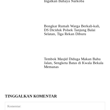
Ingatkan Bahaya Narkoba
Bongkar Rumah Warga Berkali-kali,
DS Diciduk Polsek Tanjung Balai
Selatan, Tiga Rekan Diburu
Tembok Masjid Diduga Makan Bahu
Jalan, Sengketa Batas di Kwala Bekala
Memanas
TINGGALKAN KOMENTAR