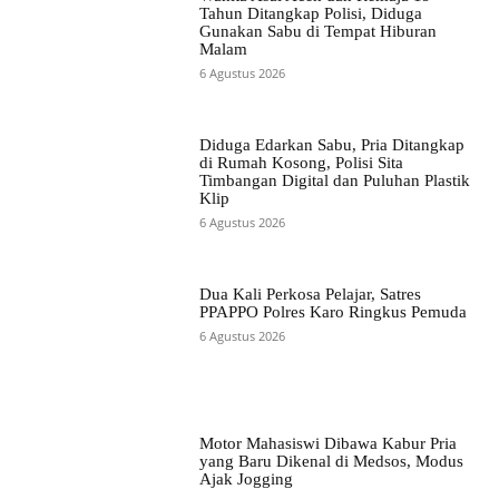
Tahun Ditangkap Polisi, Diduga
Gunakan Sabu di Tempat Hiburan
Malam
6 Agustus 2026
Diduga Edarkan Sabu, Pria Ditangkap
di Rumah Kosong, Polisi Sita
Timbangan Digital dan Puluhan Plastik
Klip
6 Agustus 2026
Dua Kali Perkosa Pelajar, Satres
PPAPPO Polres Karo Ringkus Pemuda
6 Agustus 2026
Motor Mahasiswi Dibawa Kabur Pria
yang Baru Dikenal di Medsos, Modus
Ajak Jogging