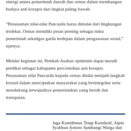
sinergi antara pemerintah daerah dan ormas dalam membangun
budaya anti korupsi dari tingkat paling bawah.
“Penanaman nilai-nilai Pancasila harus dimulai dari lingkungan
terdekat. Ormas memiliki peran penting sebagai mitra
pemerintah sekaligus garda terdepan dalam pengawasan sosial,”
ujarnya.
Melalui kegiatan ini, Pemkab Asahan optimistis dapat meraih
predikat sebagai kabupaten percontohan anti korupsi.
Penanaman nilai Pancasila kepada ormas dinilai menjadi langkah
krusial dalam menciptakan masyarakat yang berintegritas serta
mendukung terwujudnya pemerintahan yang bersih dan
transparan.
Jaga Kamtibmas Tetap Kondusif, Aiptu
Syahban Astono Sambangi Warga dan