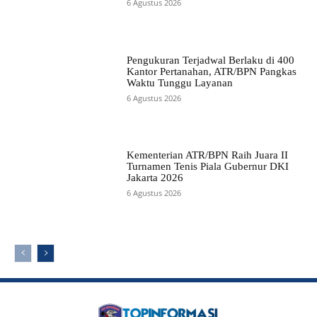
6 Agustus 2026
Pengukuran Terjadwal Berlaku di 400
Kantor Pertanahan, ATR/BPN Pangkas
Waktu Tunggu Layanan
6 Agustus 2026
Kementerian ATR/BPN Raih Juara II
Turnamen Tenis Piala Gubernur DKI
Jakarta 2026
6 Agustus 2026