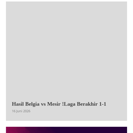
Hasil Belgia vs Mesir !Laga Berakhir 1-1
16 Juni 2026