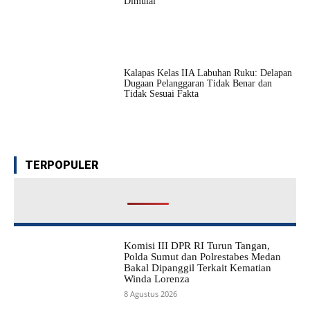
Dimulai
Kalapas Kelas IIA Labuhan Ruku: Delapan
Dugaan Pelanggaran Tidak Benar dan
Tidak Sesuai Fakta
TERPOPULER
Komisi III DPR RI Turun Tangan,
Polda Sumut dan Polrestabes Medan
Bakal Dipanggil Terkait Kematian
Winda Lorenza
8 Agustus 2026