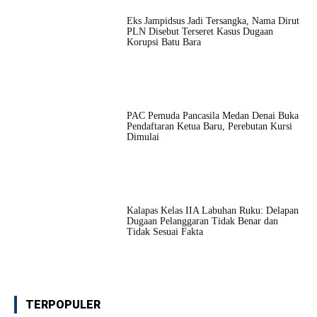
Eks Jampidsus Jadi Tersangka, Nama Dirut
PLN Disebut Terseret Kasus Dugaan
Korupsi Batu Bara
PAC Pemuda Pancasila Medan Denai Buka
Pendaftaran Ketua Baru, Perebutan Kursi
Dimulai
Kalapas Kelas IIA Labuhan Ruku: Delapan
Dugaan Pelanggaran Tidak Benar dan
Tidak Sesuai Fakta
TERPOPULER