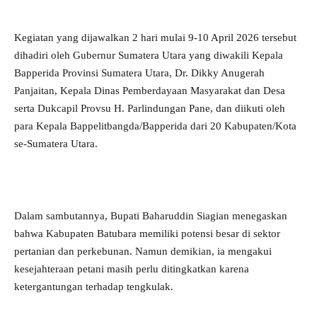
Kegiatan yang dijawalkan 2 hari mulai 9-10 April 2026 tersebut
dihadiri oleh Gubernur Sumatera Utara yang diwakili Kepala
Bapperida Provinsi Sumatera Utara, Dr. Dikky Anugerah
Panjaitan, Kepala Dinas Pemberdayaan Masyarakat dan Desa
serta Dukcapil Provsu H. Parlindungan Pane, dan diikuti oleh
para Kepala Bappelitbangda/Bapperida dari 20 Kabupaten/Kota
se-Sumatera Utara.
Dalam sambutannya, Bupati Baharuddin Siagian menegaskan
bahwa Kabupaten Batubara memiliki potensi besar di sektor
pertanian dan perkebunan. Namun demikian, ia mengakui
kesejahteraan petani masih perlu ditingkatkan karena
ketergantungan terhadap tengkulak.