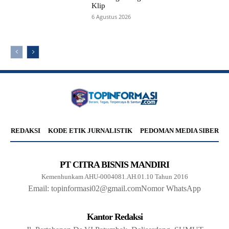
Klip
6 Agustus 2026
REDAKSI
KODE ETIK JURNALISTIK
PEDOMAN MEDIA SIBER
PT CITRA BISNIS MANDIRI
Kemenhunkam AHU-0004081.AH.01.10 Tahun 2016
Email: topinformasi02@gmail.com
Nomor WhatsApp
Kantor Redaksi