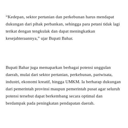
“Kedepan, sektor pertanian dan perkebunan harus mendapat
dukungan dari pihak perbankan, sehingga para petani tidak lagi
terikat dengan tengkulak dan dapat meningkatkan
kesejahteraannya,” ujar Bupati Bahar.
Bupati Bahar juga memaparkan berbagai potensi unggulan
daerah, mulai dari sektor pertanian, perkebunan, pariwisata,
industri, ekonomi kreatif, hingga UMKM. Ia berharap dukungan
dari pemerintah provinsi maupun pemerintah pusat agar seluruh
potensi tersebut dapat berkembang secara optimal dan
berdampak pada peningkatan pendapatan daerah.