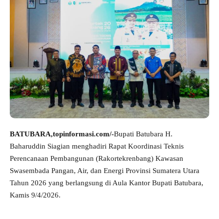
BATUBARA,topinformasi.com/-
Bupati Batubara H.
Baharuddin Siagian menghadiri Rapat Koordinasi Teknis
Perencanaan Pembangunan (Rakortekrenbang) Kawasan
Swasembada Pangan, Air, dan Energi Provinsi Sumatera Utara
Tahun 2026 yang berlangsung di Aula Kantor Bupati Batubara,
Kamis 9/4/2026.