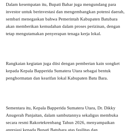
Dalam kesempatan itu, Bupati Bahar juga mengundang para
investor untuk berinvestasi dan mengembangkan potensi daerah,
sembari menegaskan bahwa Pemerintah Kabupaten Batubara
akan memberikan kemudahan dalam proses perizinan, dengan
tetap mengutamakan penyerapan tenaga kerja lokal.
Rangkaian kegiatan juga diisi dengan pemberian kain songket
kepada Kepala Bapperida Sumatera Utara sebagai bentuk
penghormatan dan kearifan lokal Kabupaten Batu Bara.
Sementara itu, Kepala Bapperida Sumatera Utara, Dr. Dikky
Anugerah Panjaitan, dalam sambutannya sekaligus membuka
secara resmi Rakortekrenbang Tahun 2026, menyampaikan
apresiasi kepada Bupati Batubara atas fasilitas dan