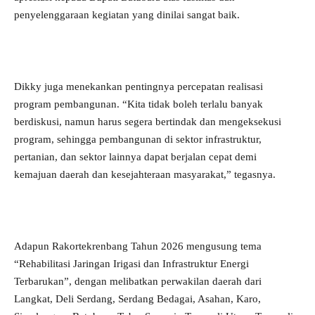
penyelenggaraan kegiatan yang dinilai sangat baik.
Dikky juga menekankan pentingnya percepatan realisasi
program pembangunan. “Kita tidak boleh terlalu banyak
berdiskusi, namun harus segera bertindak dan mengeksekusi
program, sehingga pembangunan di sektor infrastruktur,
pertanian, dan sektor lainnya dapat berjalan cepat demi
kemajuan daerah dan kesejahteraan masyarakat,” tegasnya.
Adapun Rakortekrenbang Tahun 2026 mengusung tema
“Rehabilitasi Jaringan Irigasi dan Infrastruktur Energi
Terbarukan”, dengan melibatkan perwakilan daerah dari
Langkat, Deli Serdang, Serdang Bedagai, Asahan, Karo,