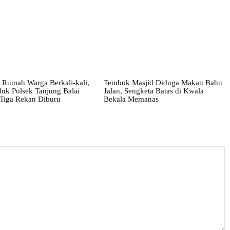
 Rumah Warga Berkali-kali,
Tembok Masjid Diduga Makan Bahu
uk Polsek Tanjung Balai
Jalan, Sengketa Batas di Kwala
 Tiga Rekan Diburu
Bekala Memanas