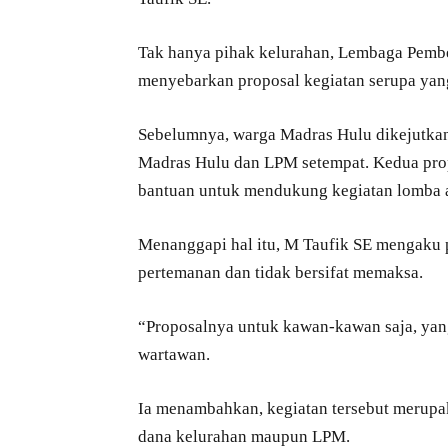
Tak hanya pihak kelurahan, Lembaga Pembe
menyebarkan proposal kegiatan serupa yan
Sebelumnya, warga Madras Hulu dikejutkan
Madras Hulu dan LPM setempat. Kedua prop
bantuan untuk mendukung kegiatan lomba 
Menanggapi hal itu, M Taufik SE mengaku 
pertemanan dan tidak bersifat memaksa.
“Proposalnya untuk kawan-kawan saja, yang
wartawan.
Ia menambahkan, kegiatan tersebut merupa
dana kelurahan maupun LPM.