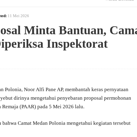
ted:
11 Mei 2026
osal Minta Bantuan, Cam
iperiksa Inspektorat
 Polonia, Noor Alfi Pane AP, membantah keras pernyataan
nyebut dirinya mengetahui penyebaran proposal permohonan
n Remaja (PAAR) pada 5 Mei 2026 lalu.
an bahwa Camat Medan Polonia mengetahui kegiatan tersebut