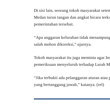
Di sisi lain, seorang tokoh masyarakat se
Medan turun tangan dan angkat bicara terk
pemerintahan tersebut.
“Apa anggaran kelurahan tidak menampung b
salah mohon dikoreksi,” ujarnya.
Tokoh masyarakat itu juga meminta agar I
pemeriksaan menyeluruh terhadap Lurah M
“Jika terbukti ada pelanggaran aturan atau 
yang bertanggung jawab,” katanya. (rel)