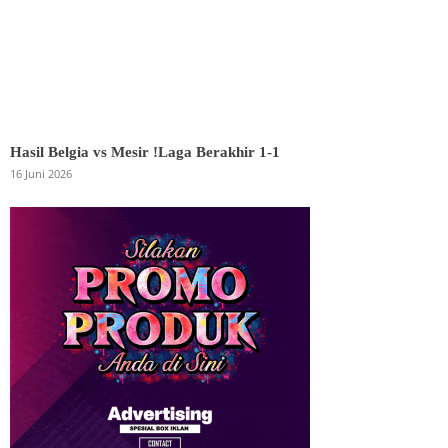
Hasil Belgia vs Mesir !Laga Berakhir 1-1
16 Juni 2026