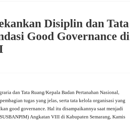
ekankan Disiplin dan Tata
ondasi Good Governance di
I
graria dan Tata Ruang/Kepala Badan Pertanahan Nasional,
mbagian tugas yang jelas, serta tata kelola organisasi yang
kan good governance. Hal itu disampaikannya saat menjadi
 (SUSBANPIM) Angkatan VIII di Kabupaten Semarang, Kamis