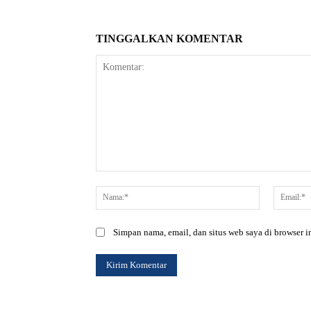
TINGGALKAN KOMENTAR
Komentar:
Nama:*
Simpan nama, email, dan situs web saya di browser in