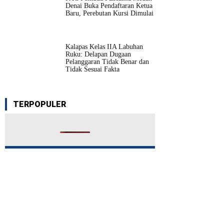
Denai Buka Pendaftaran Ketua
Baru, Perebutan Kursi Dimulai
Kalapas Kelas IIA Labuhan
Ruku: Delapan Dugaan
Pelanggaran Tidak Benar dan
Tidak Sesuai Fakta
TERPOPULER