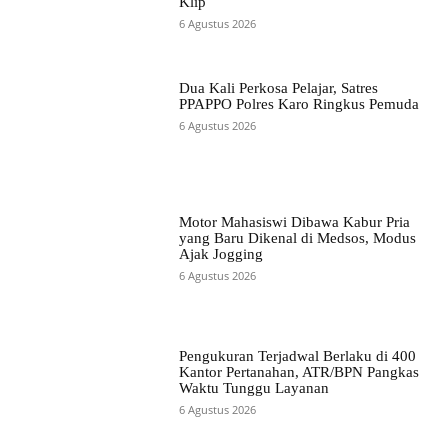
Klip
6 Agustus 2026
Dua Kali Perkosa Pelajar, Satres
PPAPPO Polres Karo Ringkus Pemuda
6 Agustus 2026
Motor Mahasiswi Dibawa Kabur Pria
yang Baru Dikenal di Medsos, Modus
Ajak Jogging
6 Agustus 2026
Pengukuran Terjadwal Berlaku di 400
Kantor Pertanahan, ATR/BPN Pangkas
Waktu Tunggu Layanan
6 Agustus 2026