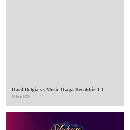
Hasil Belgia vs Mesir !Laga Berakhir 1-1
16 Juni 2026