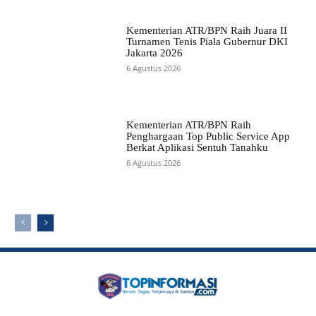
Kementerian ATR/BPN Raih Juara II
Turnamen Tenis Piala Gubernur DKI
Jakarta 2026
6 Agustus 2026
Kementerian ATR/BPN Raih
Penghargaan Top Public Service App
Berkat Aplikasi Sentuh Tanahku
6 Agustus 2026