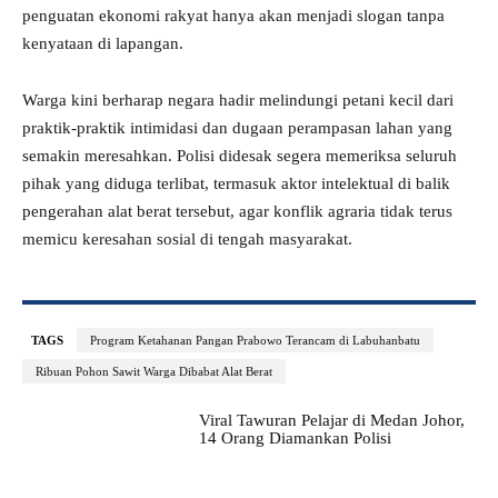
penguatan ekonomi rakyat hanya akan menjadi slogan tanpa
kenyataan di lapangan.
Warga kini berharap negara hadir melindungi petani kecil dari
praktik-praktik intimidasi dan dugaan perampasan lahan yang
semakin meresahkan. Polisi didesak segera memeriksa seluruh
pihak yang diduga terlibat, termasuk aktor intelektual di balik
pengerahan alat berat tersebut, agar konflik agraria tidak terus
memicu keresahan sosial di tengah masyarakat.
TAGS
Program Ketahanan Pangan Prabowo Terancam di Labuhanbatu
Ribuan Pohon Sawit Warga Dibabat Alat Berat
Viral Tawuran Pelajar di Medan Johor,
14 Orang Diamankan Polisi