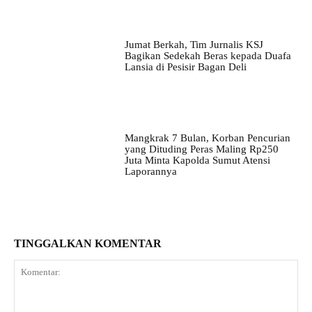
Jumat Berkah, Tim Jurnalis KSJ
Bagikan Sedekah Beras kepada Duafa
Lansia di Pesisir Bagan Deli
Mangkrak 7 Bulan, Korban Pencurian
yang Dituding Peras Maling Rp250
Juta Minta Kapolda Sumut Atensi
Laporannya
TINGGALKAN KOMENTAR