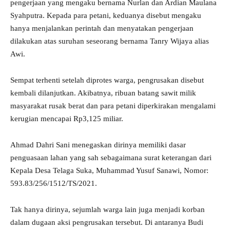
pengerjaan yang mengaku bernama Nurlan dan Ardian Maulana
Syahputra. Kepada para petani, keduanya disebut mengaku
hanya menjalankan perintah dan menyatakan pengerjaan
dilakukan atas suruhan seseorang bernama Tanry Wijaya alias
Awi.
Sempat terhenti setelah diprotes warga, pengrusakan disebut
kembali dilanjutkan. Akibatnya, ribuan batang sawit milik
masyarakat rusak berat dan para petani diperkirakan mengalami
kerugian mencapai Rp3,125 miliar.
Ahmad Dahri Sani menegaskan dirinya memiliki dasar
penguasaan lahan yang sah sebagaimana surat keterangan dari
Kepala Desa Telaga Suka, Muhammad Yusuf Sanawi, Nomor:
593.83/256/1512/TS/2021.
Tak hanya dirinya, sejumlah warga lain juga menjadi korban
dalam dugaan aksi pengrusakan tersebut. Di antaranya Budi