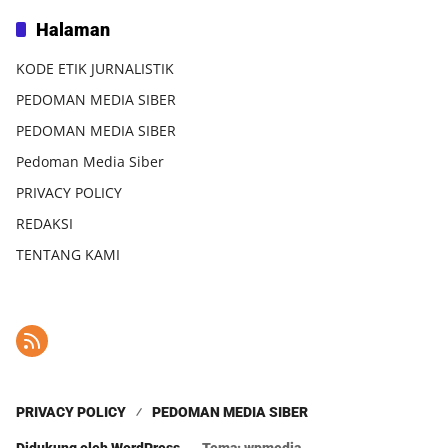
Halaman
KODE ETIK JURNALISTIK
PEDOMAN MEDIA SIBER
PEDOMAN MEDIA SIBER
Pedoman Media Siber
PRIVACY POLICY
REDAKSI
TENTANG KAMI
PRIVACY POLICY
PEDOMAN MEDIA SIBER