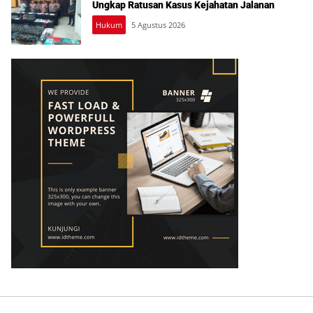
Ungkap Ratusan Kasus Kejahatan Jalanan
Hukum
5 Agustus 2026