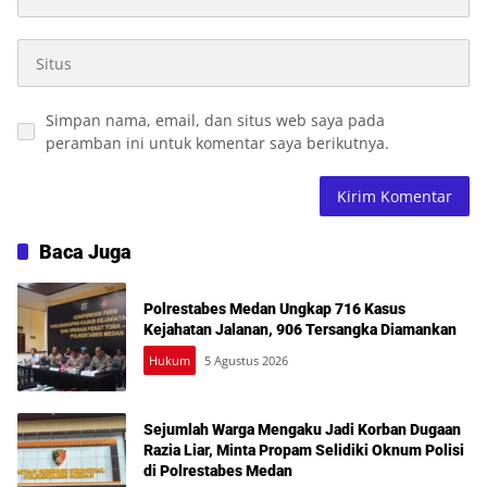
Simpan nama, email, dan situs web saya pada
peramban ini untuk komentar saya berikutnya.
Baca Juga
Polrestabes Medan Ungkap 716 Kasus
Kejahatan Jalanan, 906 Tersangka Diamankan
Hukum
5 Agustus 2026
Sejumlah Warga Mengaku Jadi Korban Dugaan
Razia Liar, Minta Propam Selidiki Oknum Polisi
di Polrestabes Medan