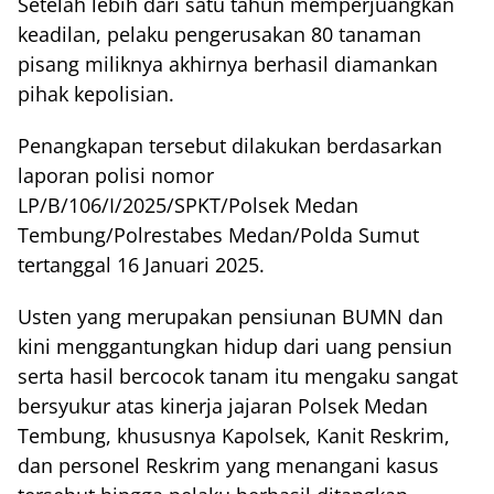
Setelah lebih dari satu tahun memperjuangkan
keadilan, pelaku pengerusakan 80 tanaman
pisang miliknya akhirnya berhasil diamankan
pihak kepolisian.
Penangkapan tersebut dilakukan berdasarkan
laporan polisi nomor
LP/B/106/I/2025/SPKT/Polsek Medan
Tembung/Polrestabes Medan/Polda Sumut
tertanggal 16 Januari 2025.
Usten yang merupakan pensiunan BUMN dan
kini menggantungkan hidup dari uang pensiun
serta hasil bercocok tanam itu mengaku sangat
bersyukur atas kinerja jajaran Polsek Medan
Tembung, khususnya Kapolsek, Kanit Reskrim,
dan personel Reskrim yang menangani kasus