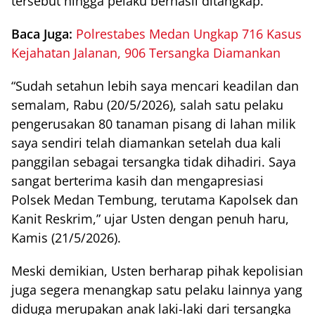
tersebut hingga pelaku berhasil ditangkap.
Baca Juga:
Polrestabes Medan Ungkap 716 Kasus
Kejahatan Jalanan, 906 Tersangka Diamankan
“Sudah setahun lebih saya mencari keadilan dan
semalam, Rabu (20/5/2026), salah satu pelaku
pengerusakan 80 tanaman pisang di lahan milik
saya sendiri telah diamankan setelah dua kali
panggilan sebagai tersangka tidak dihadiri. Saya
sangat berterima kasih dan mengapresiasi
Polsek Medan Tembung, terutama Kapolsek dan
Kanit Reskrim,” ujar Usten dengan penuh haru,
Kamis (21/5/2026).
Meski demikian, Usten berharap pihak kepolisian
juga segera menangkap satu pelaku lainnya yang
diduga merupakan anak laki-laki dari tersangka