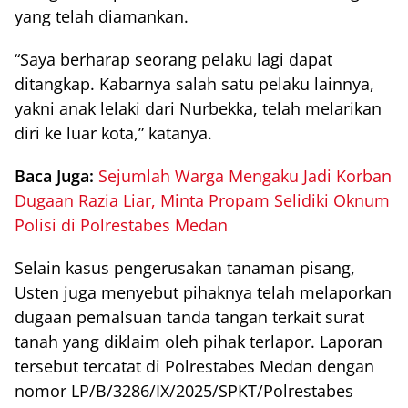
yang telah diamankan.
“Saya berharap seorang pelaku lagi dapat
ditangkap. Kabarnya salah satu pelaku lainnya,
yakni anak lelaki dari Nurbekka, telah melarikan
diri ke luar kota,” katanya.
Baca Juga:
Sejumlah Warga Mengaku Jadi Korban
Dugaan Razia Liar, Minta Propam Selidiki Oknum
Polisi di Polrestabes Medan
Selain kasus pengerusakan tanaman pisang,
Usten juga menyebut pihaknya telah melaporkan
dugaan pemalsuan tanda tangan terkait surat
tanah yang diklaim oleh pihak terlapor. Laporan
tersebut tercatat di Polrestabes Medan dengan
nomor LP/B/3286/IX/2025/SPKT/Polrestabes