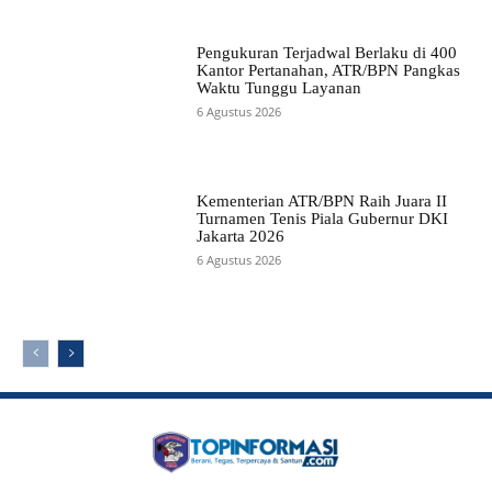
Pengukuran Terjadwal Berlaku di 400
Kantor Pertanahan, ATR/BPN Pangkas
Waktu Tunggu Layanan
6 Agustus 2026
Kementerian ATR/BPN Raih Juara II
Turnamen Tenis Piala Gubernur DKI
Jakarta 2026
6 Agustus 2026