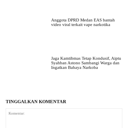
Anggota DPRD Medan EAS bantah
video viral terkait vape narkotika
Jaga Kamtibmas Tetap Kondusif, Aiptu
Syahban Astono Sambangi Warga dan
Ingatkan Bahaya Narkoba
TINGGALKAN KOMENTAR