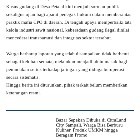
Kasus gudang di Desa Petatal kini menjadi sorotan publik
sekaligus ujian bagi aparat penegak hukum dalam memberantas
praktik mafia CPO di daerah. Di tengah upaya memperbaiki tata
kelola industri sawit nasional, keberadaan gudang ilegal dinilai
mencederai transparansi dan integritas sektor tersebut.
Warga berharap laporan yang telah disampaikan tidak berhenti
sebagai keluhan semata, melainkan menjadi pintu masuk bagi
penindakan serius terhadap jaringan yang diduga beroperasi
secara sistematis.
Hingga berita ini diturunkan, pihak terkait belum memberikan
keterangan resmi.
Bazar Sepekan Dibuka di CitraLand
City Sampali, Warga Bisa Berburu
Kuliner, Produk UMKM hingga
Beragam Promo