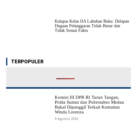
Kalapas Kelas IIA Labuhan Ruku: Delapan
Dugaan Pelanggaran Tidak Benar dan
Tidak Sesuai Fakta
TERPOPULER
Komisi III DPR RI Turun Tangan,
Polda Sumut dan Polrestabes Medan
Bakal Dipanggil Terkait Kematian
Winda Lorenza
8 Agustus 2026