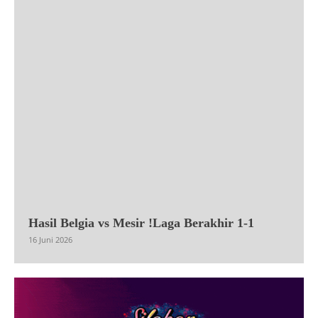
Hasil Belgia vs Mesir !Laga Berakhir 1-1
16 Juni 2026