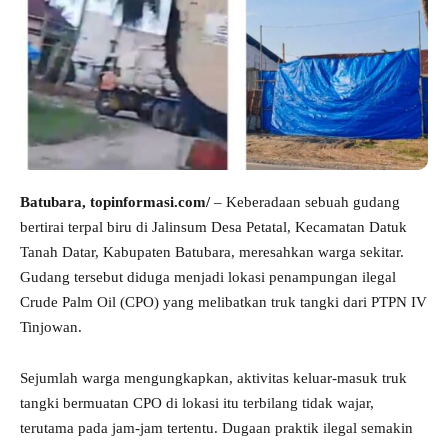
Batubara, topinformasi.com/
– Keberadaan sebuah gudang
bertirai terpal biru di Jalinsum Desa Petatal, Kecamatan Datuk
Tanah Datar, Kabupaten Batubara, meresahkan warga sekitar.
Gudang tersebut diduga menjadi lokasi penampungan ilegal
Crude Palm Oil (CPO) yang melibatkan truk tangki dari PTPN IV
Tinjowan.
Sejumlah warga mengungkapkan, aktivitas keluar-masuk truk
tangki bermuatan CPO di lokasi itu terbilang tidak wajar,
terutama pada jam-jam tertentu. Dugaan praktik ilegal semakin