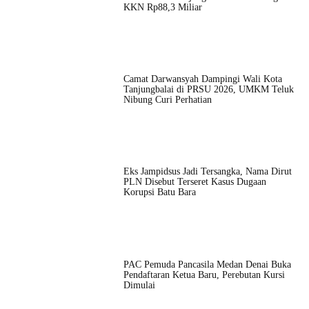
KKN Rp88,3 Miliar
Camat Darwansyah Dampingi Wali Kota
Tanjungbalai di PRSU 2026, UMKM Teluk
Nibung Curi Perhatian
Eks Jampidsus Jadi Tersangka, Nama Dirut
PLN Disebut Terseret Kasus Dugaan
Korupsi Batu Bara
PAC Pemuda Pancasila Medan Denai Buka
Pendaftaran Ketua Baru, Perebutan Kursi
Dimulai