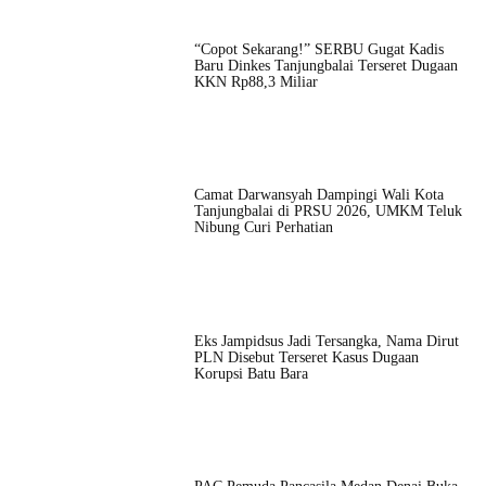
“Copot Sekarang!” SERBU Gugat Kadis
Baru Dinkes Tanjungbalai Terseret Dugaan
KKN Rp88,3 Miliar
Camat Darwansyah Dampingi Wali Kota
Tanjungbalai di PRSU 2026, UMKM Teluk
Nibung Curi Perhatian
Eks Jampidsus Jadi Tersangka, Nama Dirut
PLN Disebut Terseret Kasus Dugaan
Korupsi Batu Bara