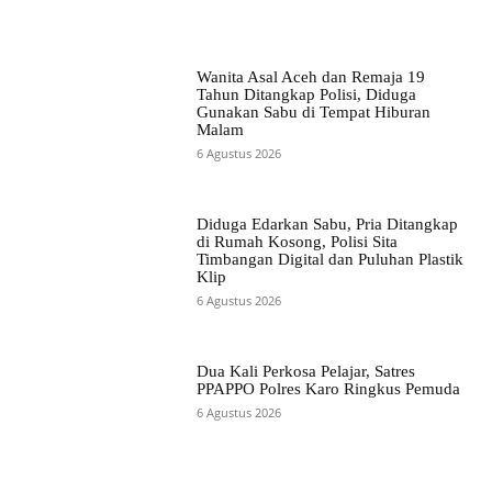
Wanita Asal Aceh dan Remaja 19
Tahun Ditangkap Polisi, Diduga
Gunakan Sabu di Tempat Hiburan
Malam
6 Agustus 2026
Diduga Edarkan Sabu, Pria Ditangkap
di Rumah Kosong, Polisi Sita
Timbangan Digital dan Puluhan Plastik
Klip
6 Agustus 2026
Dua Kali Perkosa Pelajar, Satres
PPAPPO Polres Karo Ringkus Pemuda
6 Agustus 2026