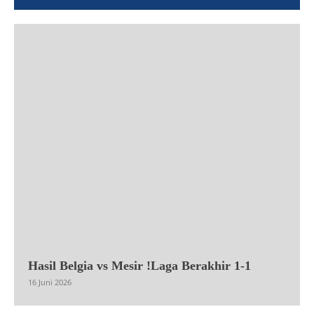
Hasil Belgia vs Mesir !Laga Berakhir 1-1
16 Juni 2026