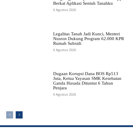
Berkat Aplikasi Sentuh Tanahku
6 Agustus 2026
Legalitas Tanah Jadi Kunci, Menteri
Nusron Dukung Program 62.000 KPR
Rumah Subsidi
6 Agustus 2026
Dugaan Korupsi Dana BOS Rp513
Juta, Ketua Yayasan SMK Kesehatan
Ganda Husada Dituntut 6 Tahun
Penjara
6 Agustus 2026