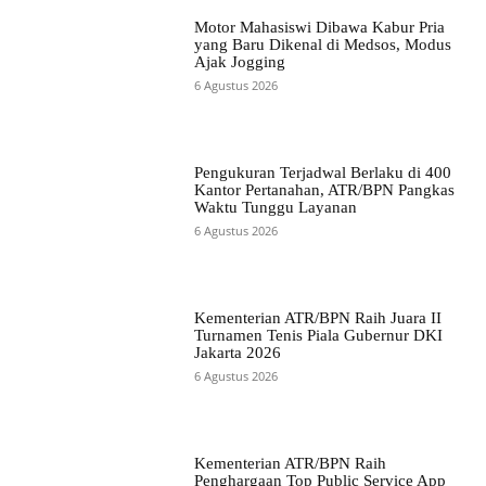
Motor Mahasiswi Dibawa Kabur Pria
yang Baru Dikenal di Medsos, Modus
Ajak Jogging
6 Agustus 2026
Pengukuran Terjadwal Berlaku di 400
Kantor Pertanahan, ATR/BPN Pangkas
Waktu Tunggu Layanan
6 Agustus 2026
Kementerian ATR/BPN Raih Juara II
Turnamen Tenis Piala Gubernur DKI
Jakarta 2026
6 Agustus 2026
Kementerian ATR/BPN Raih
Penghargaan Top Public Service App