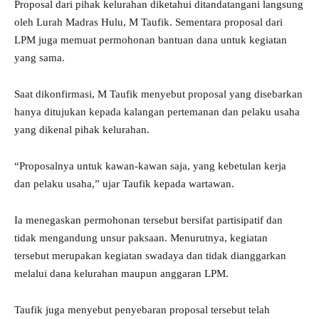
Proposal dari pihak kelurahan diketahui ditandatangani langsung
oleh Lurah Madras Hulu, M Taufik. Sementara proposal dari
LPM juga memuat permohonan bantuan dana untuk kegiatan
yang sama.
Saat dikonfirmasi, M Taufik menyebut proposal yang disebarkan
hanya ditujukan kepada kalangan pertemanan dan pelaku usaha
yang dikenal pihak kelurahan.
“Proposalnya untuk kawan-kawan saja, yang kebetulan kerja
dan pelaku usaha,” ujar Taufik kepada wartawan.
Ia menegaskan permohonan tersebut bersifat partisipatif dan
tidak mengandung unsur paksaan. Menurutnya, kegiatan
tersebut merupakan kegiatan swadaya dan tidak dianggarkan
melalui dana kelurahan maupun anggaran LPM.
Taufik juga menyebut penyebaran proposal tersebut telah