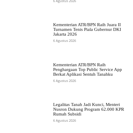
6 Agustus 2026
Kementerian ATR/BPN Raih Juara II
Turnamen Tenis Piala Gubernur DKI
Jakarta 2026
6 Agustus 2026
Kementerian ATR/BPN Raih
Penghargaan Top Public Service App
Berkat Aplikasi Sentuh Tanahku
6 Agustus 2026
Legalitas Tanah Jadi Kunci, Menteri
Nusron Dukung Program 62.000 KPR
Rumah Subsidi
6 Agustus 2026