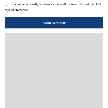
Simpan nama, email, dan situs web saya di browser ini untuk lain kali
saya berkomentar.