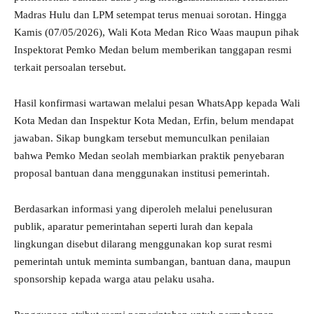
Madras Hulu dan LPM setempat terus menuai sorotan. Hingga
Kamis (07/05/2026), Wali Kota Medan Rico Waas maupun pihak
Inspektorat Pemko Medan belum memberikan tanggapan resmi
terkait persoalan tersebut.
Hasil konfirmasi wartawan melalui pesan WhatsApp kepada Wali
Kota Medan dan Inspektur Kota Medan, Erfin, belum mendapat
jawaban. Sikap bungkam tersebut memunculkan penilaian
bahwa Pemko Medan seolah membiarkan praktik penyebaran
proposal bantuan dana menggunakan institusi pemerintah.
Berdasarkan informasi yang diperoleh melalui penelusuran
publik, aparatur pemerintahan seperti lurah dan kepala
lingkungan disebut dilarang menggunakan kop surat resmi
pemerintah untuk meminta sumbangan, bantuan dana, maupun
sponsorship kepada warga atau pelaku usaha.