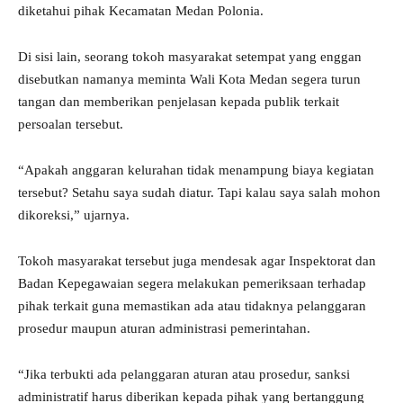
diketahui pihak Kecamatan Medan Polonia.
Di sisi lain, seorang tokoh masyarakat setempat yang enggan
disebutkan namanya meminta Wali Kota Medan segera turun
tangan dan memberikan penjelasan kepada publik terkait
persoalan tersebut.
“Apakah anggaran kelurahan tidak menampung biaya kegiatan
tersebut? Setahu saya sudah diatur. Tapi kalau saya salah mohon
dikoreksi,” ujarnya.
Tokoh masyarakat tersebut juga mendesak agar Inspektorat dan
Badan Kepegawaian segera melakukan pemeriksaan terhadap
pihak terkait guna memastikan ada atau tidaknya pelanggaran
prosedur maupun aturan administrasi pemerintahan.
“Jika terbukti ada pelanggaran aturan atau prosedur, sanksi
administratif harus diberikan kepada pihak yang bertanggung