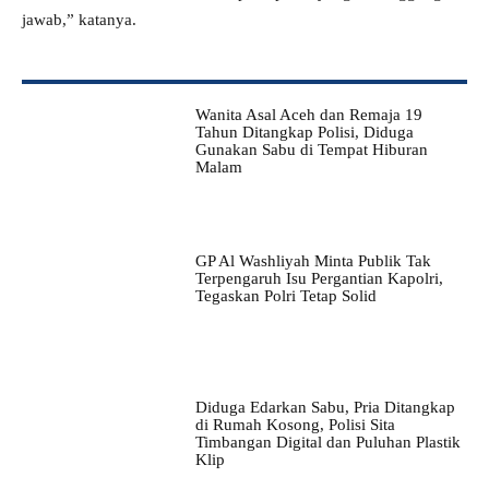
jawab,” katanya.
Wanita Asal Aceh dan Remaja 19
Tahun Ditangkap Polisi, Diduga
Gunakan Sabu di Tempat Hiburan
Malam
GP Al Washliyah Minta Publik Tak
Terpengaruh Isu Pergantian Kapolri,
Tegaskan Polri Tetap Solid
Diduga Edarkan Sabu, Pria Ditangkap
di Rumah Kosong, Polisi Sita
Timbangan Digital dan Puluhan Plastik
Klip