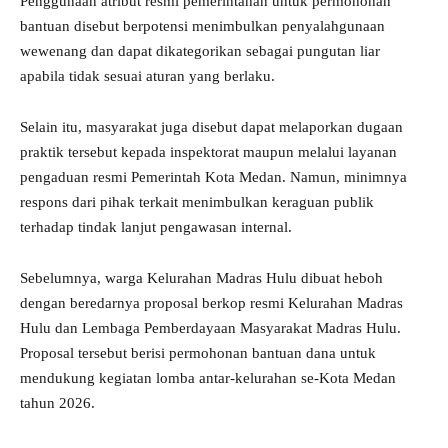
Penggunaan atribut resmi pemerintahan untuk permohonan
bantuan disebut berpotensi menimbulkan penyalahgunaan
wewenang dan dapat dikategorikan sebagai pungutan liar
apabila tidak sesuai aturan yang berlaku.
Selain itu, masyarakat juga disebut dapat melaporkan dugaan
praktik tersebut kepada inspektorat maupun melalui layanan
pengaduan resmi Pemerintah Kota Medan. Namun, minimnya
respons dari pihak terkait menimbulkan keraguan publik
terhadap tindak lanjut pengawasan internal.
Sebelumnya, warga Kelurahan Madras Hulu dibuat heboh
dengan beredarnya proposal berkop resmi Kelurahan Madras
Hulu dan Lembaga Pemberdayaan Masyarakat Madras Hulu.
Proposal tersebut berisi permohonan bantuan dana untuk
mendukung kegiatan lomba antar-kelurahan se-Kota Medan
tahun 2026.