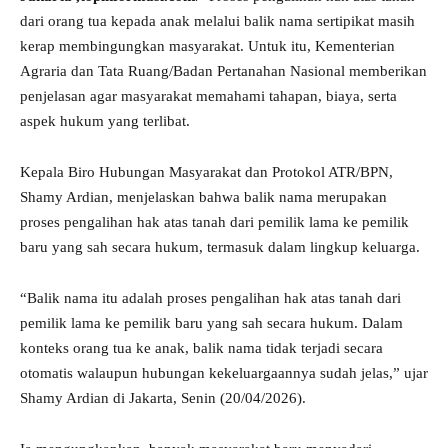
dari orang tua kepada anak melalui balik nama sertipikat masih
kerap membingungkan masyarakat. Untuk itu, Kementerian
Agraria dan Tata Ruang/Badan Pertanahan Nasional memberikan
penjelasan agar masyarakat memahami tahapan, biaya, serta
aspek hukum yang terlibat.
Kepala Biro Hubungan Masyarakat dan Protokol ATR/BPN,
Shamy Ardian, menjelaskan bahwa balik nama merupakan
proses pengalihan hak atas tanah dari pemilik lama ke pemilik
baru yang sah secara hukum, termasuk dalam lingkup keluarga.
“Balik nama itu adalah proses pengalihan hak atas tanah dari
pemilik lama ke pemilik baru yang sah secara hukum. Dalam
konteks orang tua ke anak, balik nama tidak terjadi secara
otomatis walaupun hubungan kekeluargaannya sudah jelas,” ujar
Shamy Ardian di Jakarta, Senin (20/04/2026).