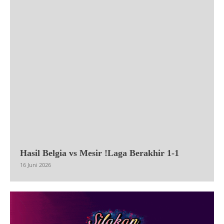
Hasil Belgia vs Mesir !Laga Berakhir 1-1
16 Juni 2026