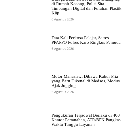
di Rumah Kosong, Polisi Sita
Timbangan Digital dan Puluhan Plastik
Klip
6 Agustus 2026
Dua Kali Perkosa Pelajar, Satres
PPAPPO Polres Karo Ringkus Pemuda
6 Agustus 2026
Motor Mahasiswi Dibawa Kabur Pria
yang Baru Dikenal di Medsos, Modus
Ajak Jogging
6 Agustus 2026
Pengukuran Terjadwal Berlaku di 400
Kantor Pertanahan, ATR/BPN Pangkas
Waktu Tunggu Layanan