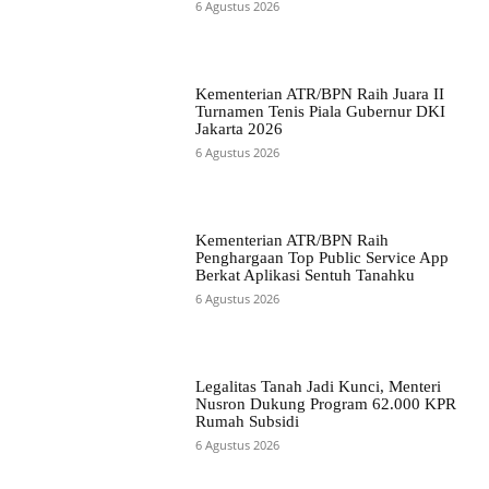
6 Agustus 2026
Kementerian ATR/BPN Raih Juara II
Turnamen Tenis Piala Gubernur DKI
Jakarta 2026
6 Agustus 2026
Kementerian ATR/BPN Raih
Penghargaan Top Public Service App
Berkat Aplikasi Sentuh Tanahku
6 Agustus 2026
Legalitas Tanah Jadi Kunci, Menteri
Nusron Dukung Program 62.000 KPR
Rumah Subsidi
6 Agustus 2026