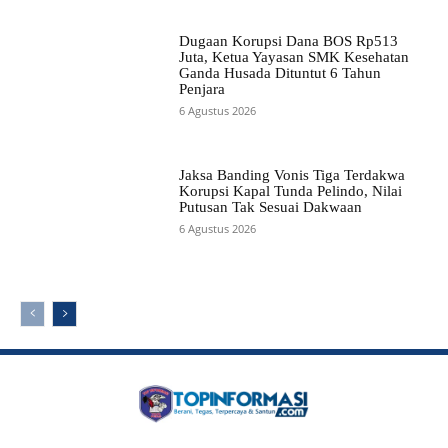
Dugaan Korupsi Dana BOS Rp513
Juta, Ketua Yayasan SMK Kesehatan
Ganda Husada Dituntut 6 Tahun
Penjara
6 Agustus 2026
Jaksa Banding Vonis Tiga Terdakwa
Korupsi Kapal Tunda Pelindo, Nilai
Putusan Tak Sesuai Dakwaan
6 Agustus 2026