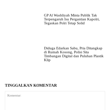
GP Al Washliyah Minta Publik Tak
Terpengaruh Isu Pergantian Kapolri,
Tegaskan Polri Tetap Solid
Diduga Edarkan Sabu, Pria Ditangkap
di Rumah Kosong, Polisi Sita
Timbangan Digital dan Puluhan Plastik
Klip
TINGGALKAN KOMENTAR