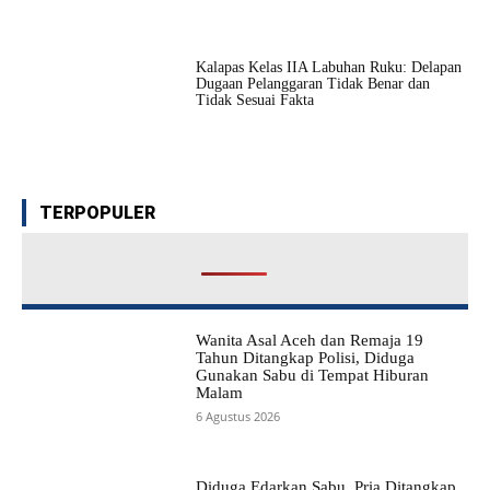
Kalapas Kelas IIA Labuhan Ruku: Delapan
Dugaan Pelanggaran Tidak Benar dan
Tidak Sesuai Fakta
TERPOPULER
Wanita Asal Aceh dan Remaja 19
Tahun Ditangkap Polisi, Diduga
Gunakan Sabu di Tempat Hiburan
Malam
6 Agustus 2026
Diduga Edarkan Sabu, Pria Ditangkap