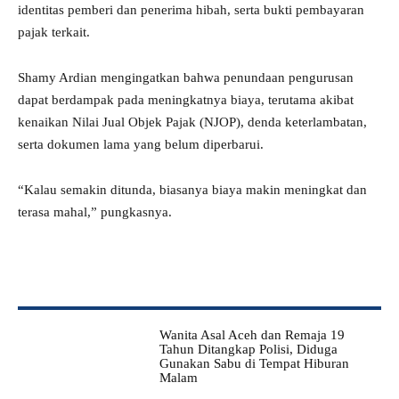
identitas pemberi dan penerima hibah, serta bukti pembayaran
pajak terkait.
Shamy Ardian mengingatkan bahwa penundaan pengurusan
dapat berdampak pada meningkatnya biaya, terutama akibat
kenaikan Nilai Jual Objek Pajak (NJOP), denda keterlambatan,
serta dokumen lama yang belum diperbarui.
“Kalau semakin ditunda, biasanya biaya makin meningkat dan
terasa mahal,” pungkasnya.
Wanita Asal Aceh dan Remaja 19
Tahun Ditangkap Polisi, Diduga
Gunakan Sabu di Tempat Hiburan
Malam