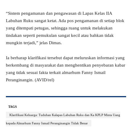
“Sistem pengamanan dan pengawasan di Lapas Kelas IIA
Labuhan Ruku sangat ketat. Ada pos pengamanan di setiap blok
yang ditempati petugas, sehingga ruang untuk melakukan
tindakan seperti pemukulan sangat kecil atau bahkan tidak
mungkin terjadi,” jelas Dimas.
Ia berharap klarifikasi tersebut dapat meluruskan informasi yang
berkembang di masyarakat dan menghentikan penyebaran kabar
yang tidak sesuai fakta terkait almarhum Fanny Ismail
Peranginangin. (AVID/rel)
TAGS
Klarifikasi Keluarga: Tuduhan Kalapas Labuhan Ruku dan Ka KPLP Minta Uang
kepada Almarhum Fanny Ismail Peranginangin Tidak Benar