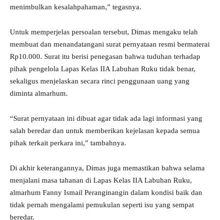
menimbulkan kesalahpahaman,” tegasnya.
Untuk memperjelas persoalan tersebut, Dimas mengaku telah
membuat dan menandatangani surat pernyataan resmi bermaterai
Rp10.000. Surat itu berisi penegasan bahwa tuduhan terhadap
pihak pengelola Lapas Kelas IIA Labuhan Ruku tidak benar,
sekaligus menjelaskan secara rinci penggunaan uang yang
diminta almarhum.
“Surat pernyataan ini dibuat agar tidak ada lagi informasi yang
salah beredar dan untuk memberikan kejelasan kepada semua
pihak terkait perkara ini,” tambahnya.
Di akhir keterangannya, Dimas juga memastikan bahwa selama
menjalani masa tahanan di Lapas Kelas IIA Labuhan Ruku,
almarhum Fanny Ismail Peranginangin dalam kondisi baik dan
tidak pernah mengalami pemukulan seperti isu yang sempat
beredar.