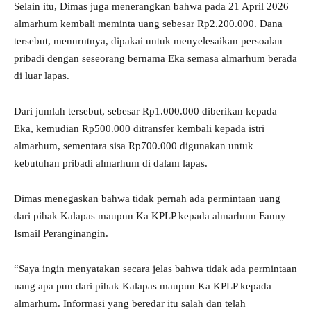
Selain itu, Dimas juga menerangkan bahwa pada 21 April 2026
almarhum kembali meminta uang sebesar Rp2.200.000. Dana
tersebut, menurutnya, dipakai untuk menyelesaikan persoalan
pribadi dengan seseorang bernama Eka semasa almarhum berada
di luar lapas.
Dari jumlah tersebut, sebesar Rp1.000.000 diberikan kepada
Eka, kemudian Rp500.000 ditransfer kembali kepada istri
almarhum, sementara sisa Rp700.000 digunakan untuk
kebutuhan pribadi almarhum di dalam lapas.
Dimas menegaskan bahwa tidak pernah ada permintaan uang
dari pihak Kalapas maupun Ka KPLP kepada almarhum Fanny
Ismail Peranginangin.
“Saya ingin menyatakan secara jelas bahwa tidak ada permintaan
uang apa pun dari pihak Kalapas maupun Ka KPLP kepada
almarhum. Informasi yang beredar itu salah dan telah