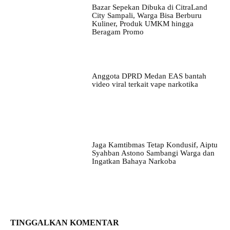
Bazar Sepekan Dibuka di CitraLand
City Sampali, Warga Bisa Berburu
Kuliner, Produk UMKM hingga
Beragam Promo
Anggota DPRD Medan EAS bantah
video viral terkait vape narkotika
Jaga Kamtibmas Tetap Kondusif, Aiptu
Syahban Astono Sambangi Warga dan
Ingatkan Bahaya Narkoba
TINGGALKAN KOMENTAR