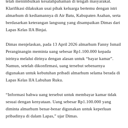
telah menimbulkan kesalahpahaman di tengah masyarakat.
Klarifikasi dilakukan usai pihak keluarga bertemu dengan istri
almarhum di kediamannya di Air Batu, Kabupaten Asahan, serta
berdasarkan keterangan langsung yang disampaikan Dimas dari
Lapas Kelas IIA Binjai.
Dimas menjelaskan, pada 13 April 2026 almarhum Fanny Ismail
Peranginangin meminta uang sebesar Rp1.100.000 kepada
istrinya melalui dirinya dengan alasan untuk “bayar kamar”.
Namun, setelah dikonfirmasi, uang tersebut sebenarnya
digunakan untuk kebutuhan pribadi almarhum selama berada di
Lapas Kelas IIA Labuhan Ruku.
“Informasi bahwa uang tersebut untuk membayar kamar tidak
sesuai dengan kenyataan. Uang sebesar Rp1.100.000 yang
diminta almarhum benar-benar digunakan untuk keperluan
pribadinya di dalam Lapas,” ujar Dimas.