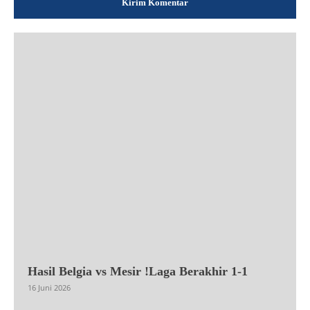
Hasil Belgia vs Mesir !Laga Berakhir 1-1
16 Juni 2026