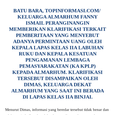
BATU BARA, TOPINFORMASI.COM/
KELUARGA ALMARHUM FANNY
ISMAIL PERANGINANGIN
MEMBERIKAN KLARIFIKASI TERKAIT
PEMBERITAAN YANG MENYEBUT
ADANYA PERMINTAAN UANG OLEH
KEPALA LAPAS KELAS IIA LABUHAN
RUKU DAN KEPALA KESATUAN
PENGAMANAN LEMBAGA
PEMASYARAKATAN (KA KPLP)
KEPADA ALMARHUM. KLARIFIKASI
TERSEBUT DISAMPAIKAN OLEH
DIMAS, KELUARGA DEKAT
ALMARHUM YANG SAAT INI BERADA
DI LAPAS KELAS IIA BINJAI.
Menurut Dimas, informasi yang beredar tersebut tidak benar dan