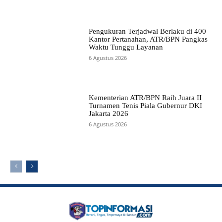
Pengukuran Terjadwal Berlaku di 400
Kantor Pertanahan, ATR/BPN Pangkas
Waktu Tunggu Layanan
6 Agustus 2026
Kementerian ATR/BPN Raih Juara II
Turnamen Tenis Piala Gubernur DKI
Jakarta 2026
6 Agustus 2026