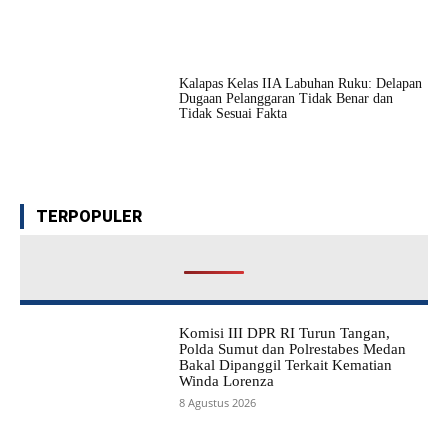
Kalapas Kelas IIA Labuhan Ruku: Delapan
Dugaan Pelanggaran Tidak Benar dan
Tidak Sesuai Fakta
TERPOPULER
Komisi III DPR RI Turun Tangan,
Polda Sumut dan Polrestabes Medan
Bakal Dipanggil Terkait Kematian
Winda Lorenza
8 Agustus 2026