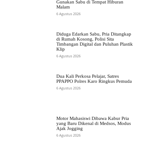
Gunakan Sabu di Tempat Hiburan
Malam
6 Agustus 2026
Diduga Edarkan Sabu, Pria Ditangkap
di Rumah Kosong, Polisi Sita
Timbangan Digital dan Puluhan Plastik
Klip
6 Agustus 2026
Dua Kali Perkosa Pelajar, Satres
PPAPPO Polres Karo Ringkus Pemuda
6 Agustus 2026
Motor Mahasiswi Dibawa Kabur Pria
yang Baru Dikenal di Medsos, Modus
Ajak Jogging
6 Agustus 2026