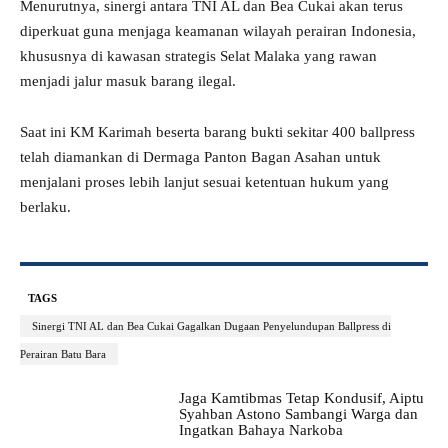
Menurutnya, sinergi antara TNI AL dan Bea Cukai akan terus
diperkuat guna menjaga keamanan wilayah perairan Indonesia,
khususnya di kawasan strategis Selat Malaka yang rawan
menjadi jalur masuk barang ilegal.
Saat ini KM Karimah beserta barang bukti sekitar 400 ballpress
telah diamankan di Dermaga Panton Bagan Asahan untuk
menjalani proses lebih lanjut sesuai ketentuan hukum yang
berlaku.
TAGS
Sinergi TNI AL dan Bea Cukai Gagalkan Dugaan Penyelundupan Ballpress di
Perairan Batu Bara
Jaga Kamtibmas Tetap Kondusif, Aiptu
Syahban Astono Sambangi Warga dan
Ingatkan Bahaya Narkoba