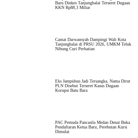
Baru Dinkes Tanjungbalai Terseret Dugaan
KKN Rp88,3 Miliar
Camat Darwansyah Dampingi Wali Kota
Tanjungbalai di PRSU 2026, UMKM Teluk
Nibung Curi Perhatian
Eks Jampidsus Jadi Tersangka, Nama Dirut
PLN Disebut Terseret Kasus Dugaan
Korupsi Batu Bara
PAC Pemuda Pancasila Medan Denai Buka
Pendaftaran Ketua Baru, Perebutan Kursi
Dimulai