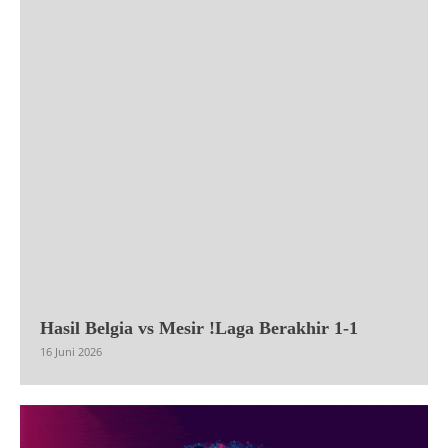
Hasil Belgia vs Mesir !Laga Berakhir 1-1
16 Juni 2026