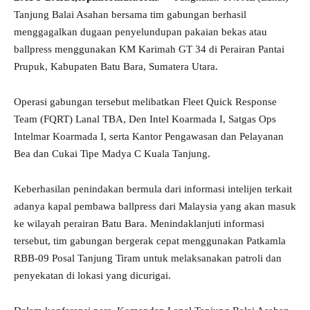
Tanjung Balai Asahan bersama tim gabungan berhasil
menggagalkan dugaan penyelundupan pakaian bekas atau
ballpress menggunakan KM Karimah GT 34 di Perairan Pantai
Prupuk, Kabupaten Batu Bara, Sumatera Utara.
Operasi gabungan tersebut melibatkan Fleet Quick Response
Team (FQRT) Lanal TBA, Den Intel Koarmada I, Satgas Ops
Intelmar Koarmada I, serta Kantor Pengawasan dan Pelayanan
Bea dan Cukai Tipe Madya C Kuala Tanjung.
Keberhasilan penindakan bermula dari informasi intelijen terkait
adanya kapal pembawa ballpress dari Malaysia yang akan masuk
ke wilayah perairan Batu Bara. Menindaklanjuti informasi
tersebut, tim gabungan bergerak cepat menggunakan Patkamla
RBB-09 Posal Tanjung Tiram untuk melaksanakan patroli dan
penyekatan di lokasi yang dicurigai.