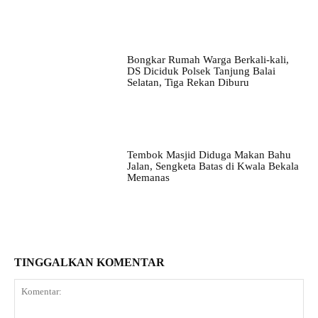
Bongkar Rumah Warga Berkali-kali,
DS Diciduk Polsek Tanjung Balai
Selatan, Tiga Rekan Diburu
Tembok Masjid Diduga Makan Bahu
Jalan, Sengketa Batas di Kwala Bekala
Memanas
TINGGALKAN KOMENTAR